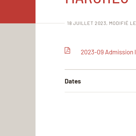
18 JUILLET 2023
MODIFIÉ LE
2023-09 Admission 
Dates