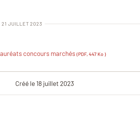
 21 JUILLET 2023
lauréats concours marchés
(PDF, 447 Ko )
Créé le
18 juillet 2023