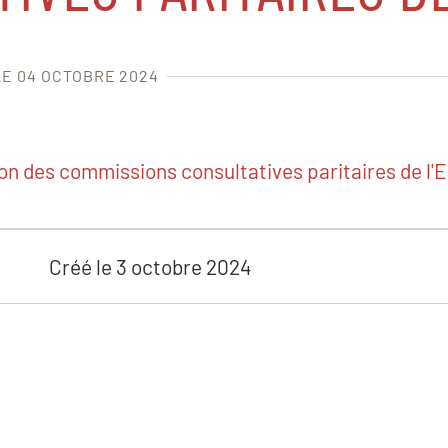
LE 04 OCTOBRE 2024
n des commissions consultatives paritaires de l'
Créé le
3 octobre 2024