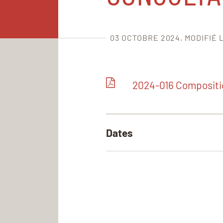
03 OCTOBRE 2024
MODIFIÉ 
2024-016 Compositio
Dates