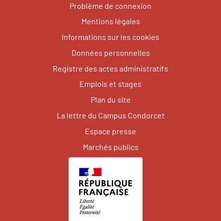
Problème de connexion
Mentions légales
Informations sur les cookies
Données personnelles
Registre des actes administratifs
Emplois et stages
Plan du site
La lettre du Campus Condorcet
Espace presse
Marchés publics