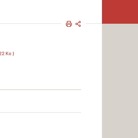
IMPRIMER
PARTAGER
22 Ko )