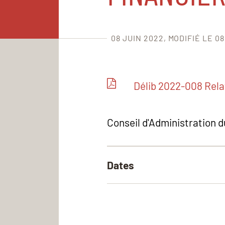
08 JUIN 2022
MODIFIÉ LE 08
Délib 2022-008 Rela
Conseil d'Administration 
Dates