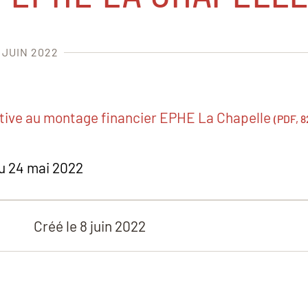
 JUIN 2022
tive au montage financier EPHE La Chapelle
(PDF, 8
du 24 mai 2022
Créé le
8 juin 2022