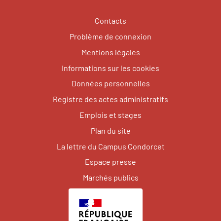
Contacts
Problème de connexion
Mentions légales
Informations sur les cookies
Données personnelles
Registre des actes administratifs
Emplois et stages
Plan du site
La lettre du Campus Condorcet
Espace presse
Marchés publics