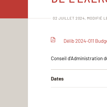
02 JUILLET 2024
MODIFIÉ L
Délib 2024-011 Budget
Conseil d'Administration du
Dates