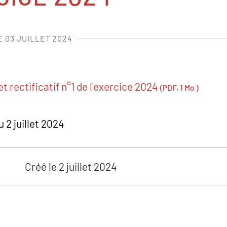
E 03 JUILLET 2024
 rectificatif n°1 de l'exercice 2024
(PDF, 1 Mo )
 2 juillet 2024
Créé le
2 juillet 2024