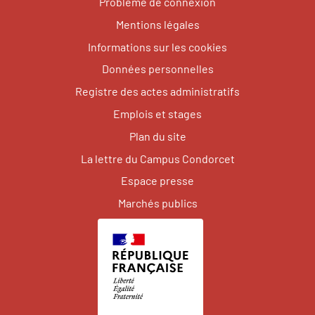
Problème de connexion
Mentions légales
Informations sur les cookies
Données personnelles
Registre des actes administratifs
Emplois et stages
Plan du site
La lettre du Campus Condorcet
Espace presse
Marchés publics