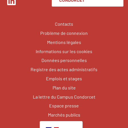
LinkedIn
Contacts
Problème de connexion
Mentions légales
Informations sur les cookies
Données personnelles
Registre des actes administratifs
Emplois et stages
Plan du site
La lettre du Campus Condorcet
Espace presse
Marchés publics