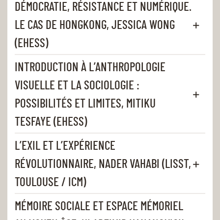
DÉMOCRATIE, RÉSISTANCE ET NUMÉRIQUE.
LE CAS DE HONGKONG, JESSICA WONG
(EHESS)
INTRODUCTION À L’ANTHROPOLOGIE
VISUELLE ET LA SOCIOLOGIE :
POSSIBILITÉS ET LIMITES, MITIKU
TESFAYE (EHESS)
L’EXIL ET L’EXPÉRIENCE
RÉVOLUTIONNAIRE, NADER VAHABI (LISST,
TOULOUSE / ICM)
MÉMOIRE SOCIALE ET ESPACE MÉMORIEL