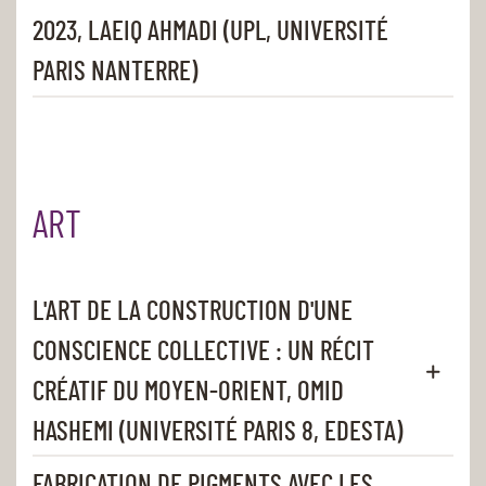
2023, LAEIQ AHMADI (UPL, UNIVERSITÉ
PARIS NANTERRE)
ART
L'ART DE LA CONSTRUCTION D'UNE
CONSCIENCE COLLECTIVE : UN RÉCIT
CRÉATIF DU MOYEN-ORIENT, OMID
HASHEMI (UNIVERSITÉ PARIS 8, EDESTA)
FABRICATION DE PIGMENTS AVEC LES