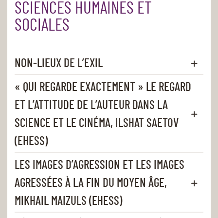
SCIENCES HUMAINES ET
SOCIALES
NON-LIEUX DE L’EXIL
« QUI REGARDE EXACTEMENT » LE REGARD
ET L’ATTITUDE DE L’AUTEUR DANS LA
SCIENCE ET LE CINÉMA, ILSHAT SAETOV
(EHESS)
LES IMAGES D’AGRESSION ET LES IMAGES
AGRESSÉES À LA FIN DU MOYEN ÂGE,
MIKHAIL MAIZULS (EHESS)