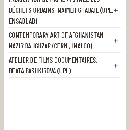
DÉCHETS URBAINS, NAIMEH GHABAIE (UPL,
ENSADLAB)
CONTEMPORARY ART OF AFGHANISTAN,
NAZIR RAHGUZAR (CERMI, INALCO)
ATELIER DE FILMS DOCUMENTAIRES,
BEATA BASHKIROVA (UPL)