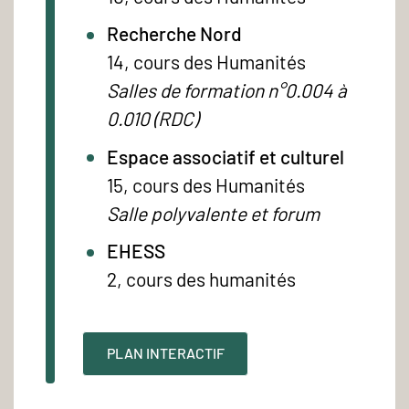
Recherche Nord
14, cours des Humanités
Salles de formation n°0.004 à
0.010 (RDC)
Espace associatif et culturel
15, cours des Humanités
Salle polyvalente et forum
EHESS
2, cours des humanités
PLAN INTERACTIF