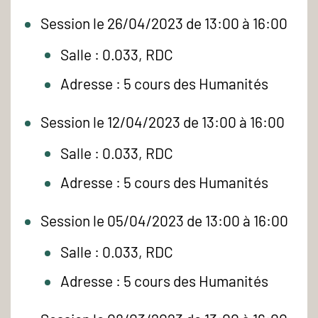
Session le 26/04/2023 de 13:00 à 16:00
Salle : 0.033, RDC
Adresse : 5 cours des Humanités
Session le 12/04/2023 de 13:00 à 16:00
Salle : 0.033, RDC
Adresse : 5 cours des Humanités
Session le 05/04/2023 de 13:00 à 16:00
Salle : 0.033, RDC
Adresse : 5 cours des Humanités