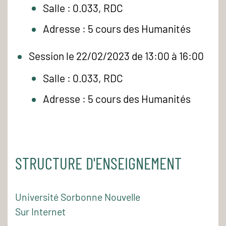
Salle : 0.033, RDC
Adresse : 5 cours des Humanités
Session le 22/02/2023 de 13:00 à 16:00
Salle : 0.033, RDC
Adresse : 5 cours des Humanités
STRUCTURE D'ENSEIGNEMENT
Université Sorbonne Nouvelle
Sur Internet