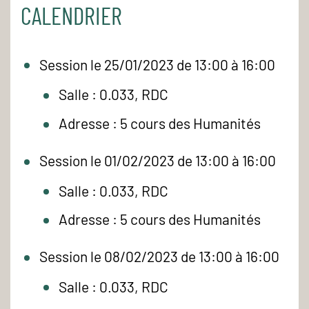
CALENDRIER
Session le 25/01/2023 de 13:00 à 16:00
Salle : 0.033, RDC
Adresse : 5 cours des Humanités
Session le 01/02/2023 de 13:00 à 16:00
Salle : 0.033, RDC
Adresse : 5 cours des Humanités
Session le 08/02/2023 de 13:00 à 16:00
Salle : 0.033, RDC