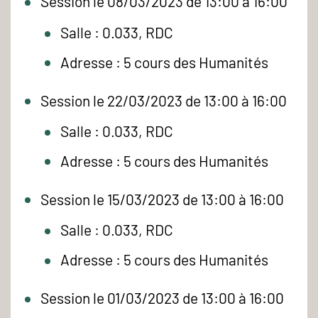
Session le 08/03/2023 de 13:00 à 16:00
Salle : 0.033, RDC
Adresse : 5 cours des Humanités
Session le 22/03/2023 de 13:00 à 16:00
Salle : 0.033, RDC
Adresse : 5 cours des Humanités
Session le 15/03/2023 de 13:00 à 16:00
Salle : 0.033, RDC
Adresse : 5 cours des Humanités
Session le 01/03/2023 de 13:00 à 16:00