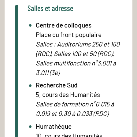
Salles et adresse
Centre de colloques
Place du front populaire
Salles : Auditoriums 250 et 150
(RDC), Salles 100 et 50 (RDC),
Salles multifonction n°3.001 à
3.011 (3e)
Recherche Sud
5, cours des Humanités
Salles de formation n°0.015 à
0.019 et 0.30 à 0.033 (RDC)
Humathèque
10, cours des Humanités