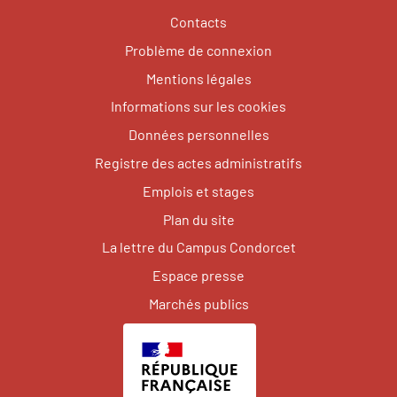
Contacts
Problème de connexion
Mentions légales
Informations sur les cookies
Données personnelles
Registre des actes administratifs
Emplois et stages
Plan du site
La lettre du Campus Condorcet
Espace presse
Marchés publics