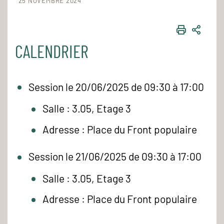
25 NOVEMBRE 2024
IMPRIME
PART
CALENDRIER
Session le 20/06/2025 de 09:30 à 17:00
Salle : 3.05, Etage 3
Adresse : Place du Front populaire
Session le 21/06/2025 de 09:30 à 17:00
Salle : 3.05, Etage 3
Adresse : Place du Front populaire