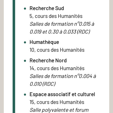
Recherche Sud
5, cours des Humanités
Salles de formation n°0.015 à
0.019 et 0.30 à 0.033 (RDC)
Humathèque
10, cours des Humanités
Recherche Nord
14, cours des Humanités
Salles de formation n°0.004 à
0.010 (RDC)
Espace associatif et culturel
15, cours des Humanités
Salle polyvalente et forum