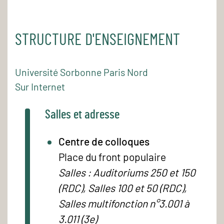
STRUCTURE D'ENSEIGNEMENT
Université Sorbonne Paris Nord
Sur Internet
Salles et adresse
Centre de colloques
Place du front populaire
Salles : Auditoriums 250 et 150
(RDC), Salles 100 et 50 (RDC),
Salles multifonction n°3.001 à
3.011 (3e)