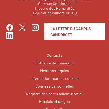
Campus Condorcet
8, cours des Humanités
93322 Aubervilliers CEDEX
LA LETTRE DU CAMPUS
Facebook
Instagram
Twitter
CONDORCET
LinkedIn
Contacts
Problème de connexion
Mentions légales
Informations sur les cookies
Données personnelles
Registre des actes administratifs
Emplois et stages