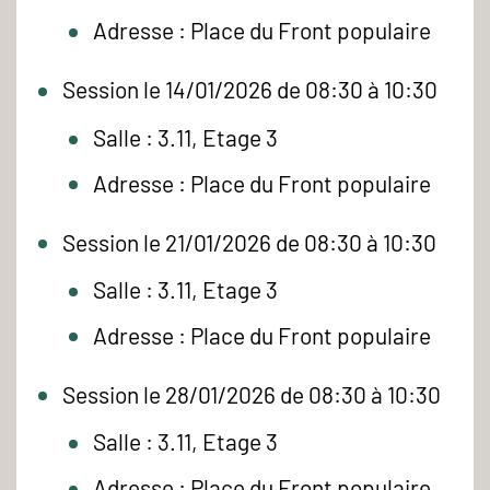
Adresse : Place du Front populaire
Session le 14/01/2026 de 08:30 à 10:30
Salle : 3.11, Etage 3
Adresse : Place du Front populaire
Session le 21/01/2026 de 08:30 à 10:30
Salle : 3.11, Etage 3
Adresse : Place du Front populaire
Session le 28/01/2026 de 08:30 à 10:30
Salle : 3.11, Etage 3
Adresse : Place du Front populaire