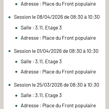
Adresse : Place du Front populaire
Session le 08/04/2026 de 08:30 à 10:30
Salle : 3.11, Etage 3
Adresse : Place du Front populaire
Session le 01/04/2026 de 08:30 à 10:30
Salle : 3.11, Etage 3
Adresse : Place du Front populaire
Session le 25/03/2026 de 08:30 à 10:30
Salle : 3.11, Etage 3
Adresse : Place du Front populaire