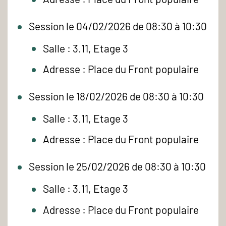
Session le 04/02/2026 de 08:30 à 10:30
Salle : 3.11, Etage 3
Adresse : Place du Front populaire
Session le 18/02/2026 de 08:30 à 10:30
Salle : 3.11, Etage 3
Adresse : Place du Front populaire
Session le 25/02/2026 de 08:30 à 10:30
Salle : 3.11, Etage 3
Adresse : Place du Front populaire