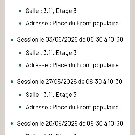
Salle : 3.11, Etage 3
Adresse : Place du Front populaire
Session le 03/06/2026 de 08:30 à 10:30
Salle : 3.11, Etage 3
Adresse : Place du Front populaire
Session le 27/05/2026 de 08:30 à 10:30
Salle : 3.11, Etage 3
Adresse : Place du Front populaire
Session le 20/05/2026 de 08:30 à 10:30