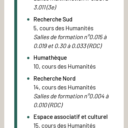
3.011 (3e)
Recherche Sud
5, cours des Humanités
Salles de formation n°0.015 à
0.019 et 0.30 à 0.033 (RDC)
Humathèque
10, cours des Humanités
Recherche Nord
14, cours des Humanités
Salles de formation n°0.004 à
0.010 (RDC)
Espace associatif et culturel
15, cours des Humanités