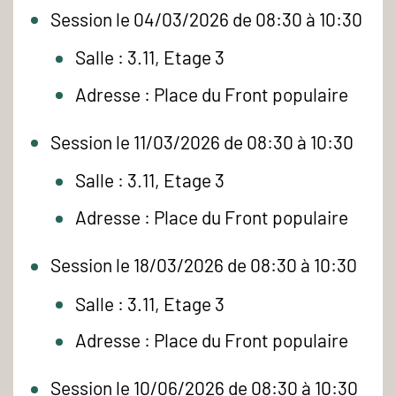
Session le 04/03/2026 de 08:30 à 10:30
Salle : 3.11, Etage 3
Adresse : Place du Front populaire
Session le 11/03/2026 de 08:30 à 10:30
Salle : 3.11, Etage 3
Adresse : Place du Front populaire
Session le 18/03/2026 de 08:30 à 10:30
Salle : 3.11, Etage 3
Adresse : Place du Front populaire
Session le 10/06/2026 de 08:30 à 10:30