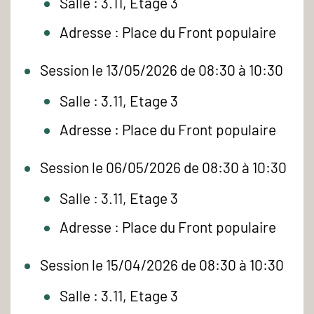
Salle : 3.11, Etage 3
Adresse : Place du Front populaire
Session le 13/05/2026 de 08:30 à 10:30
Salle : 3.11, Etage 3
Adresse : Place du Front populaire
Session le 06/05/2026 de 08:30 à 10:30
Salle : 3.11, Etage 3
Adresse : Place du Front populaire
Session le 15/04/2026 de 08:30 à 10:30
Salle : 3.11, Etage 3