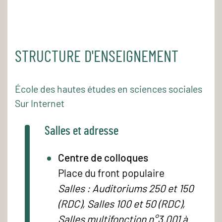
STRUCTURE D'ENSEIGNEMENT
École des hautes études en sciences sociales
Sur Internet
Salles et adresse
Centre de colloques
Place du front populaire
Salles : Auditoriums 250 et 150
(RDC), Salles 100 et 50 (RDC),
Salles multifonction n°3.001 à