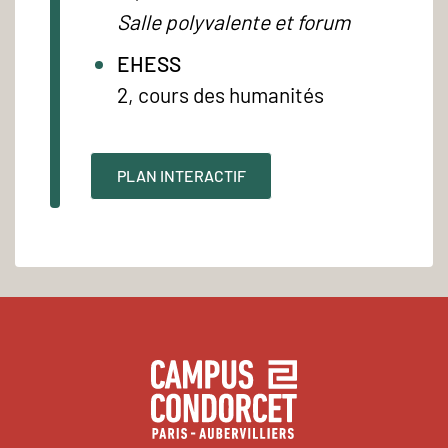
Salle polyvalente et forum
EHESS
2, cours des humanités
PLAN INTERACTIF