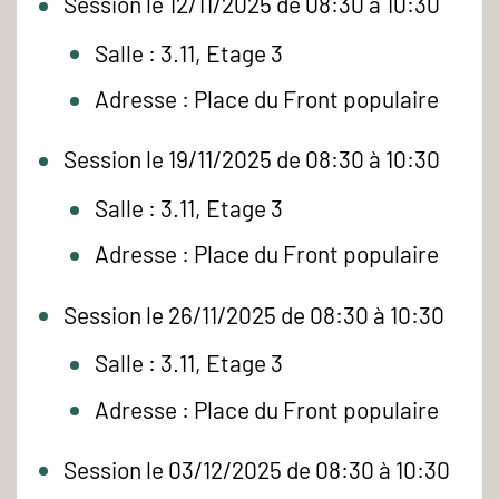
Session le 12/11/2025 de 08:30 à 10:30
Salle : 3.11, Etage 3
Adresse : Place du Front populaire
Session le 19/11/2025 de 08:30 à 10:30
Salle : 3.11, Etage 3
Adresse : Place du Front populaire
Session le 26/11/2025 de 08:30 à 10:30
Salle : 3.11, Etage 3
Adresse : Place du Front populaire
Session le 03/12/2025 de 08:30 à 10:30