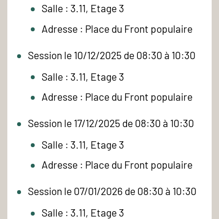
Salle : 3.11, Etage 3
Adresse : Place du Front populaire
Session le 10/12/2025 de 08:30 à 10:30
Salle : 3.11, Etage 3
Adresse : Place du Front populaire
Session le 17/12/2025 de 08:30 à 10:30
Salle : 3.11, Etage 3
Adresse : Place du Front populaire
Session le 07/01/2026 de 08:30 à 10:30
Salle : 3.11, Etage 3