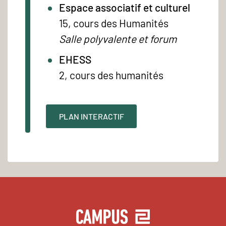
Espace associatif et culturel
15, cours des Humanités
Salle polyvalente et forum
EHESS
2, cours des humanités
PLAN INTERACTIF