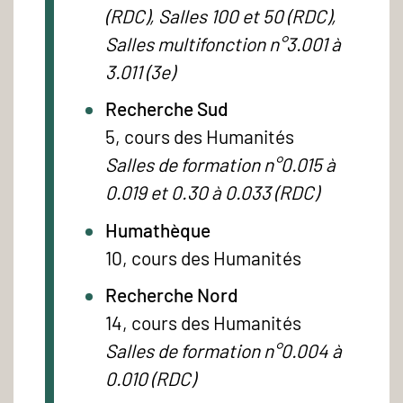
(RDC), Salles 100 et 50 (RDC),
Salles multifonction n°3.001 à
3.011 (3e)
Recherche Sud
5, cours des Humanités
Salles de formation n°0.015 à
0.019 et 0.30 à 0.033 (RDC)
Humathèque
10, cours des Humanités
Recherche Nord
14, cours des Humanités
Salles de formation n°0.004 à
0.010 (RDC)