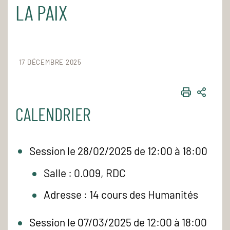
LA PAIX
17 DÉCEMBRE 2025
IMPRIME
PART
CALENDRIER
Session le 28/02/2025 de 12:00 à 18:00
Salle : 0.009, RDC
Adresse : 14 cours des Humanités
Session le 07/03/2025 de 12:00 à 18:00