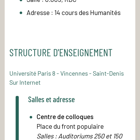
Adresse : 14 cours des Humanités
STRUCTURE D'ENSEIGNEMENT
Université Paris 8 - Vincennes - Saint-Denis
Sur Internet
Salles et adresse
Centre de colloques
Place du front populaire
Salles : Auditoriums 250 et 150