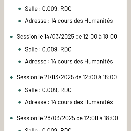
Salle : 0.009, RDC
Adresse : 14 cours des Humanités
Session le 14/03/2025 de 12:00 à 18:00
Salle : 0.009, RDC
Adresse : 14 cours des Humanités
Session le 21/03/2025 de 12:00 à 18:00
Salle : 0.009, RDC
Adresse : 14 cours des Humanités
Session le 28/03/2025 de 12:00 à 18:00
Salle : 0.009, RDC