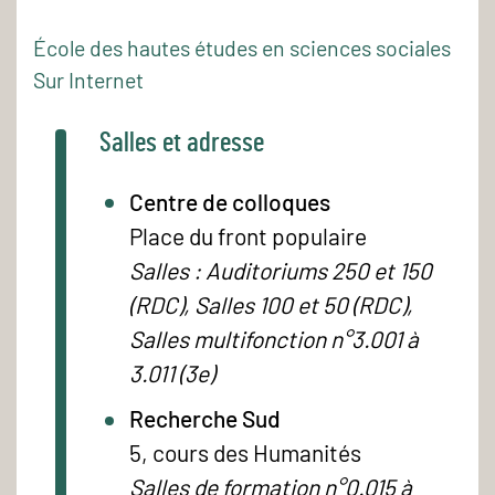
École des hautes études en sciences sociales
Sur Internet
Salles et adresse
Centre de colloques
Place du front populaire
Salles : Auditoriums 250 et 150
(RDC), Salles 100 et 50 (RDC),
Salles multifonction n°3.001 à
3.011 (3e)
Recherche Sud
5, cours des Humanités
Salles de formation n°0.015 à