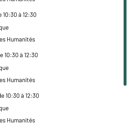
e 10:30 à 12:30
èque
des Humanités
e 10:30 à 12:30
èque
des Humanités
e 10:30 à 12:30
èque
des Humanités