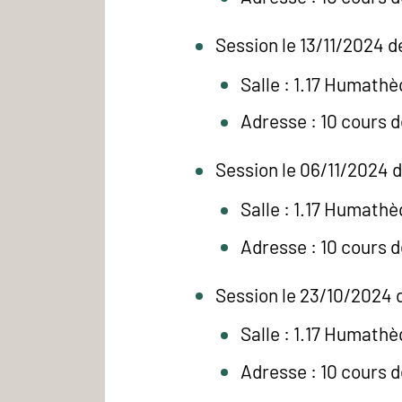
Session le 13/11/2024 d
Salle : 1.17 Humath
Adresse : 10 cours 
Session le 06/11/2024 d
Salle : 1.17 Humath
Adresse : 10 cours 
Session le 23/10/2024 d
Salle : 1.17 Humath
Adresse : 10 cours 