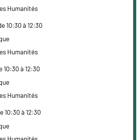
des Humanités
de 10:30 à 12:30
èque
des Humanités
e 10:30 à 12:30
èque
des Humanités
e 10:30 à 12:30
èque
des Humanités