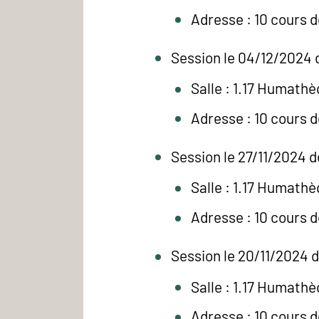
Adresse : 10 cours 
Session le 04/12/2024 
Salle : 1.17 Humath
Adresse : 10 cours 
Session le 27/11/2024 d
Salle : 1.17 Humath
Adresse : 10 cours 
Session le 20/11/2024 d
Salle : 1.17 Humath
Adresse : 10 cours 