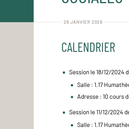
26 JANVIER 2026
CALENDRIER
Session le 18/12/2024 d
Salle : 1.17 Humath
Adresse : 10 cours 
Session le 11/12/2024 d
Salle : 1.17 Humath