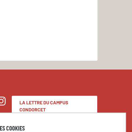
LA LETTRE DU CAMPUS
nstagram
CONDORCET
DES COOKIES