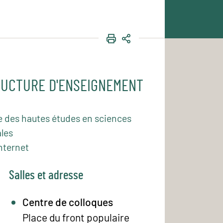
IMPRIMER
PARTAGER
UCTURE D'ENSEIGNEMENT
e des hautes études en sciences
les
nternet
Salles et adresse
Centre de colloques
Place du front populaire