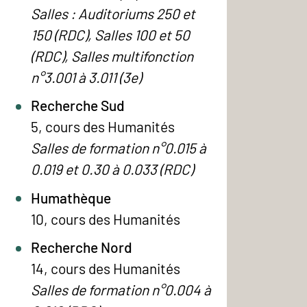
Salles : Auditoriums 250 et
150 (RDC), Salles 100 et 50
(RDC), Salles multifonction
n°3.001 à 3.011 (3e)
Recherche Sud
5, cours des Humanités
Salles de formation n°0.015 à
0.019 et 0.30 à 0.033 (RDC)
Humathèque
10, cours des Humanités
Recherche Nord
14, cours des Humanités
Salles de formation n°0.004 à