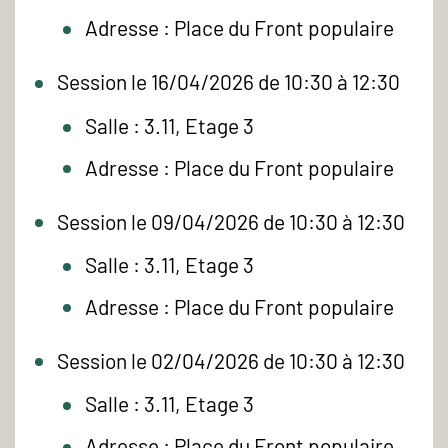
Adresse : Place du Front populaire
Session le 16/04/2026 de 10:30 à 12:30
Salle : 3.11, Etage 3
Adresse : Place du Front populaire
Session le 09/04/2026 de 10:30 à 12:30
Salle : 3.11, Etage 3
Adresse : Place du Front populaire
Session le 02/04/2026 de 10:30 à 12:30
Salle : 3.11, Etage 3
Adresse : Place du Front populaire