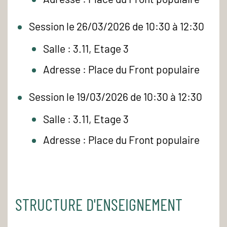
Session le 26/03/2026 de 10:30 à 12:30
Salle : 3.11, Etage 3
Adresse : Place du Front populaire
Session le 19/03/2026 de 10:30 à 12:30
Salle : 3.11, Etage 3
Adresse : Place du Front populaire
STRUCTURE D'ENSEIGNEMENT