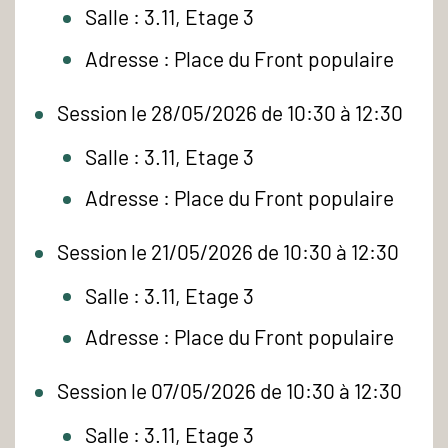
Salle : 3.11, Etage 3
Adresse : Place du Front populaire
Session le 28/05/2026 de 10:30 à 12:30
Salle : 3.11, Etage 3
Adresse : Place du Front populaire
Session le 21/05/2026 de 10:30 à 12:30
Salle : 3.11, Etage 3
Adresse : Place du Front populaire
Session le 07/05/2026 de 10:30 à 12:30
Salle : 3.11, Etage 3