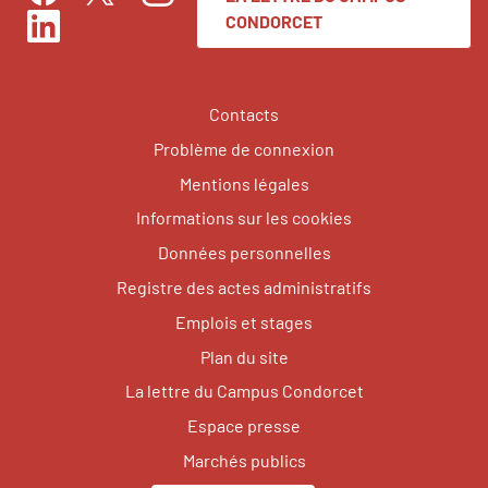
Facebook
Instagram
Twitter
CONDORCET
LinkedIn
Contacts
Problème de connexion
Mentions légales
Informations sur les cookies
Données personnelles
Registre des actes administratifs
Emplois et stages
Plan du site
La lettre du Campus Condorcet
Espace presse
Marchés publics