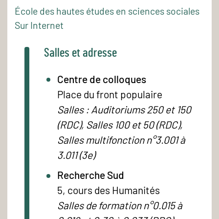
École des hautes études en sciences sociales
Sur Internet
Salles et adresse
Centre de colloques
Place du front populaire
Salles : Auditoriums 250 et 150
(RDC), Salles 100 et 50 (RDC),
Salles multifonction n°3.001 à
3.011 (3e)
Recherche Sud
5, cours des Humanités
Salles de formation n°0.015 à