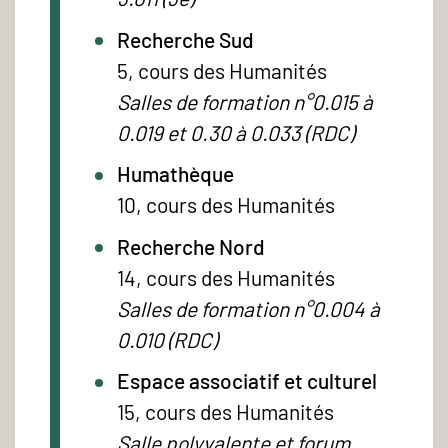
Recherche Sud
5, cours des Humanités
Salles de formation n°0.015 à
0.019 et 0.30 à 0.033 (RDC)
Humathèque
10, cours des Humanités
Recherche Nord
14, cours des Humanités
Salles de formation n°0.004 à
0.010 (RDC)
Espace associatif et culturel
15, cours des Humanités
Salle polyvalente et forum