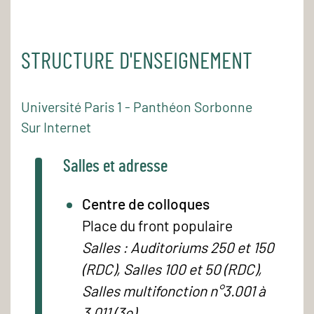
STRUCTURE D'ENSEIGNEMENT
Université Paris 1 - Panthéon Sorbonne
Sur Internet
Salles et adresse
Centre de colloques
Place du front populaire
Salles : Auditoriums 250 et 150
(RDC), Salles 100 et 50 (RDC),
Salles multifonction n°3.001 à
3.011 (3e)