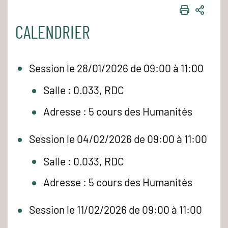
IMPRIME
PART
CALENDRIER
Session le 28/01/2026 de 09:00 à 11:00
Salle : 0.033, RDC
Adresse : 5 cours des Humanités
Session le 04/02/2026 de 09:00 à 11:00
Salle : 0.033, RDC
Adresse : 5 cours des Humanités
Session le 11/02/2026 de 09:00 à 11:00