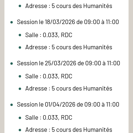
Adresse : 5 cours des Humanités
Session le 18/03/2026 de 09:00 à 11:00
Salle : 0.033, RDC
Adresse : 5 cours des Humanités
Session le 25/03/2026 de 09:00 à 11:00
Salle : 0.033, RDC
Adresse : 5 cours des Humanités
Session le 01/04/2026 de 09:00 à 11:00
Salle : 0.033, RDC
Adresse : 5 cours des Humanités