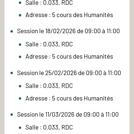
Salle : 0.033, RDC
Adresse : 5 cours des Humanités
Session le 18/02/2026 de 09:00 à 11:00
Salle : 0.033, RDC
Adresse : 5 cours des Humanités
Session le 25/02/2026 de 09:00 à 11:00
Salle : 0.033, RDC
Adresse : 5 cours des Humanités
Session le 11/03/2026 de 09:00 à 11:00
Salle : 0.033, RDC