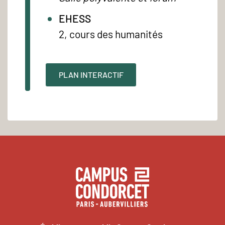
EHESS
2, cours des humanités
PLAN INTERACTIF