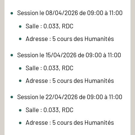
Session le 08/04/2026 de 09:00 à 11:00
Salle : 0.033, RDC
Adresse : 5 cours des Humanités
Session le 15/04/2026 de 09:00 à 11:00
Salle : 0.033, RDC
Adresse : 5 cours des Humanités
Session le 22/04/2026 de 09:00 à 11:00
Salle : 0.033, RDC
Adresse : 5 cours des Humanités