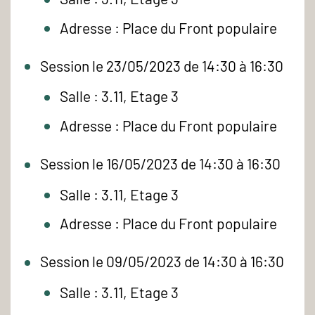
Adresse : Place du Front populaire
Session le 23/05/2023 de 14:30 à 16:30
Salle : 3.11, Etage 3
Adresse : Place du Front populaire
Session le 16/05/2023 de 14:30 à 16:30
Salle : 3.11, Etage 3
Adresse : Place du Front populaire
Session le 09/05/2023 de 14:30 à 16:30
Salle : 3.11, Etage 3