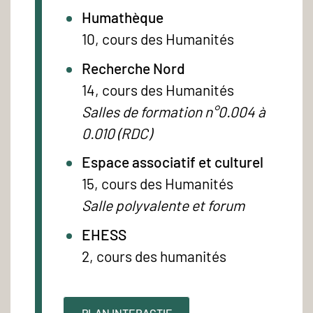
Humathèque
10, cours des Humanités
Recherche Nord
14, cours des Humanités
Salles de formation n°0.004 à
0.010 (RDC)
Espace associatif et culturel
15, cours des Humanités
Salle polyvalente et forum
EHESS
2, cours des humanités
PLAN INTERACTIF