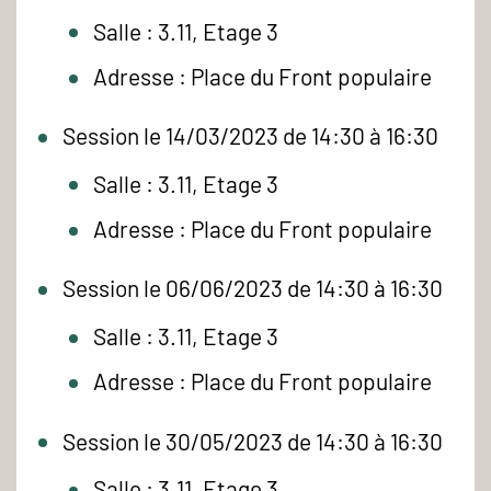
Salle : 3.11, Etage 3
Adresse : Place du Front populaire
Session le 14/03/2023 de 14:30 à 16:30
Salle : 3.11, Etage 3
Adresse : Place du Front populaire
Session le 06/06/2023 de 14:30 à 16:30
Salle : 3.11, Etage 3
Adresse : Place du Front populaire
Session le 30/05/2023 de 14:30 à 16:30
Salle : 3.11, Etage 3