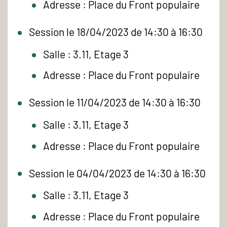
Adresse : Place du Front populaire
Session le 18/04/2023 de 14:30 à 16:30
Salle : 3.11, Etage 3
Adresse : Place du Front populaire
Session le 11/04/2023 de 14:30 à 16:30
Salle : 3.11, Etage 3
Adresse : Place du Front populaire
Session le 04/04/2023 de 14:30 à 16:30
Salle : 3.11, Etage 3
Adresse : Place du Front populaire