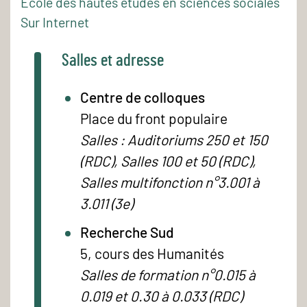
École des hautes études en sciences sociales
Sur Internet
Salles et adresse
Centre de colloques
Place du front populaire
Salles : Auditoriums 250 et 150
(RDC), Salles 100 et 50 (RDC),
Salles multifonction n°3.001 à
3.011 (3e)
Recherche Sud
5, cours des Humanités
Salles de formation n°0.015 à
0.019 et 0.30 à 0.033 (RDC)