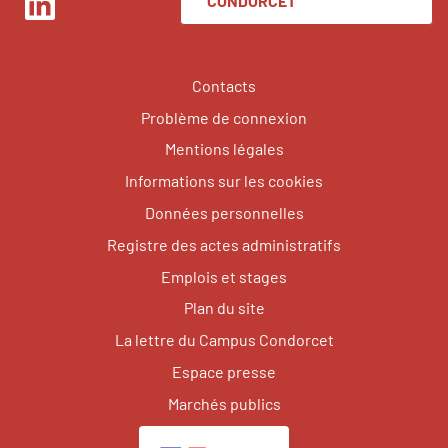
CONDORCET
LinkedIn
Contacts
Problème de connexion
Mentions légales
Informations sur les cookies
Données personnelles
Registre des actes administratifs
Emplois et stages
Plan du site
La lettre du Campus Condorcet
Espace presse
Marchés publics