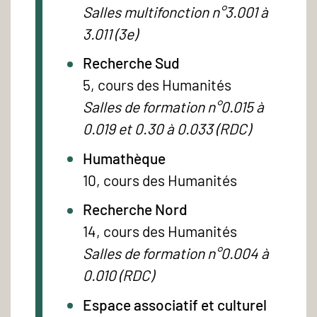
Salles multifonction n°3.001 à
3.011 (3e)
Recherche Sud
5, cours des Humanités
Salles de formation n°0.015 à
0.019 et 0.30 à 0.033 (RDC)
Humathèque
10, cours des Humanités
Recherche Nord
14, cours des Humanités
Salles de formation n°0.004 à
0.010 (RDC)
Espace associatif et culturel