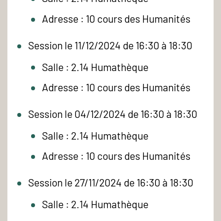
Adresse : 10 cours des Humanités
Session le 11/12/2024 de 16:30 à 18:30
Salle : 2.14 Humathèque
Adresse : 10 cours des Humanités
Session le 04/12/2024 de 16:30 à 18:30
Salle : 2.14 Humathèque
Adresse : 10 cours des Humanités
Session le 27/11/2024 de 16:30 à 18:30
Salle : 2.14 Humathèque