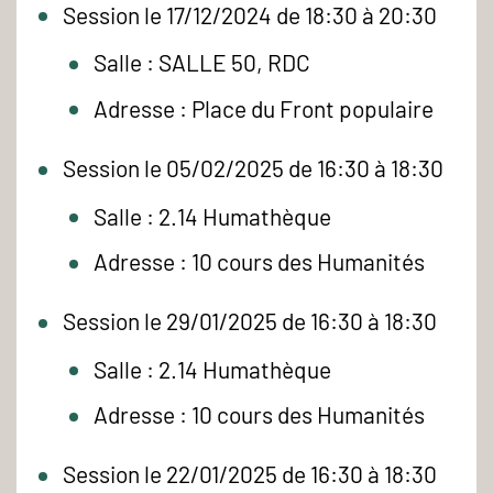
Session le 17/12/2024 de 18:30 à 20:30
Salle : SALLE 50, RDC
Adresse : Place du Front populaire
Session le 05/02/2025 de 16:30 à 18:30
Salle : 2.14 Humathèque
Adresse : 10 cours des Humanités
Session le 29/01/2025 de 16:30 à 18:30
Salle : 2.14 Humathèque
Adresse : 10 cours des Humanités
Session le 22/01/2025 de 16:30 à 18:30