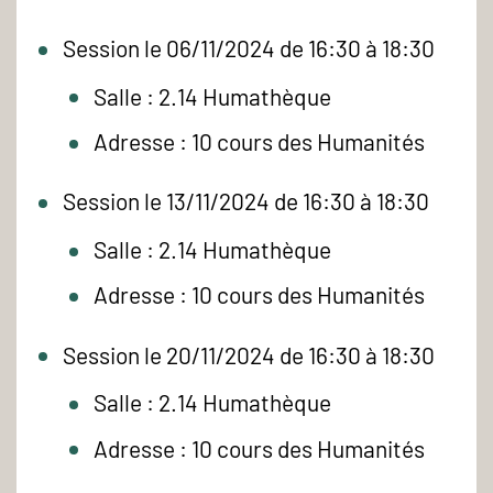
Session le 06/11/2024 de 16:30 à 18:30
Salle : 2.14 Humathèque
Adresse : 10 cours des Humanités
Session le 13/11/2024 de 16:30 à 18:30
Salle : 2.14 Humathèque
Adresse : 10 cours des Humanités
Session le 20/11/2024 de 16:30 à 18:30
Salle : 2.14 Humathèque
Adresse : 10 cours des Humanités