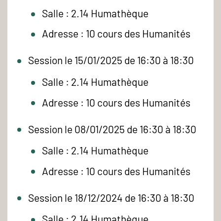
Salle : 2.14 Humathèque
Adresse : 10 cours des Humanités
Session le 15/01/2025 de 16:30 à 18:30
Salle : 2.14 Humathèque
Adresse : 10 cours des Humanités
Session le 08/01/2025 de 16:30 à 18:30
Salle : 2.14 Humathèque
Adresse : 10 cours des Humanités
Session le 18/12/2024 de 16:30 à 18:30
Salle : 2.14 Humathèque