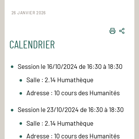
26 JANVIER 2026
IMPRIME
PART
CALENDRIER
Session le 16/10/2024 de 16:30 à 18:30
Salle : 2.14 Humathèque
Adresse : 10 cours des Humanités
Session le 23/10/2024 de 16:30 à 18:30
Salle : 2.14 Humathèque
Adresse : 10 cours des Humanités