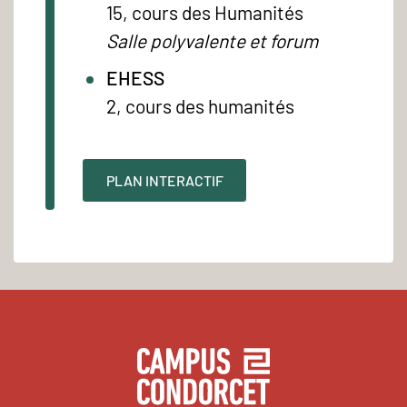
15, cours des Humanités
Salle polyvalente et forum
EHESS
2, cours des humanités
PLAN INTERACTIF