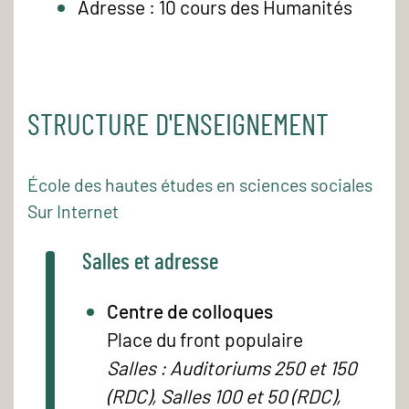
Adresse : 10 cours des Humanités
STRUCTURE D'ENSEIGNEMENT
École des hautes études en sciences sociales
Sur Internet
Salles et adresse
Centre de colloques
Place du front populaire
Salles : Auditoriums 250 et 150
(RDC), Salles 100 et 50 (RDC),