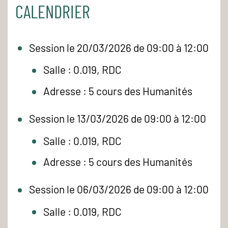
CALENDRIER
Session le 20/03/2026 de 09:00 à 12:00
Salle : 0.019, RDC
Adresse : 5 cours des Humanités
Session le 13/03/2026 de 09:00 à 12:00
Salle : 0.019, RDC
Adresse : 5 cours des Humanités
Session le 06/03/2026 de 09:00 à 12:00
Salle : 0.019, RDC