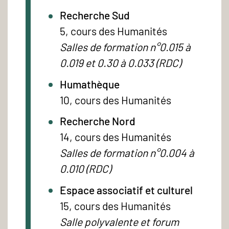
Recherche Sud
5, cours des Humanités
Salles de formation n°0.015 à
0.019 et 0.30 à 0.033 (RDC)
Humathèque
10, cours des Humanités
Recherche Nord
14, cours des Humanités
Salles de formation n°0.004 à
0.010 (RDC)
Espace associatif et culturel
15, cours des Humanités
Salle polyvalente et forum