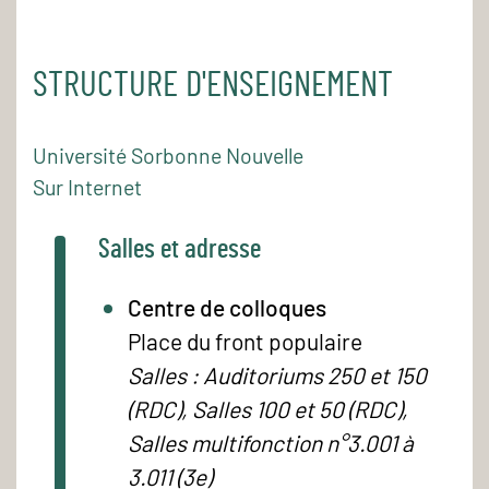
STRUCTURE D'ENSEIGNEMENT
Université Sorbonne Nouvelle
Sur Internet
Salles et adresse
Centre de colloques
Place du front populaire
Salles : Auditoriums 250 et 150
(RDC), Salles 100 et 50 (RDC),
Salles multifonction n°3.001 à
3.011 (3e)