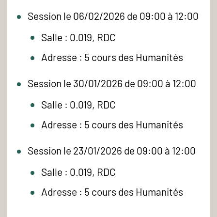
Session le 06/02/2026 de 09:00 à 12:00
Salle : 0.019, RDC
Adresse : 5 cours des Humanités
Session le 30/01/2026 de 09:00 à 12:00
Salle : 0.019, RDC
Adresse : 5 cours des Humanités
Session le 23/01/2026 de 09:00 à 12:00
Salle : 0.019, RDC
Adresse : 5 cours des Humanités