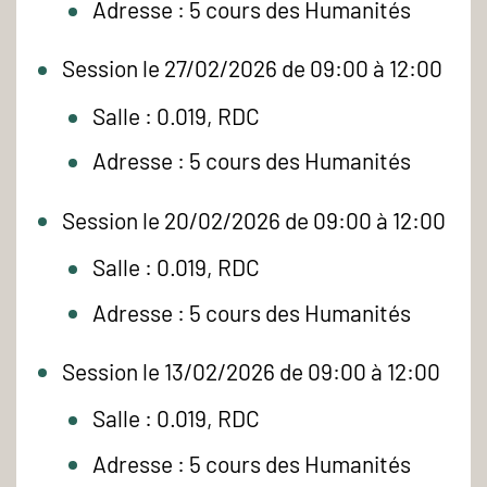
Adresse : 5 cours des Humanités
Session le 27/02/2026 de 09:00 à 12:00
Salle : 0.019, RDC
Adresse : 5 cours des Humanités
Session le 20/02/2026 de 09:00 à 12:00
Salle : 0.019, RDC
Adresse : 5 cours des Humanités
Session le 13/02/2026 de 09:00 à 12:00
Salle : 0.019, RDC
Adresse : 5 cours des Humanités