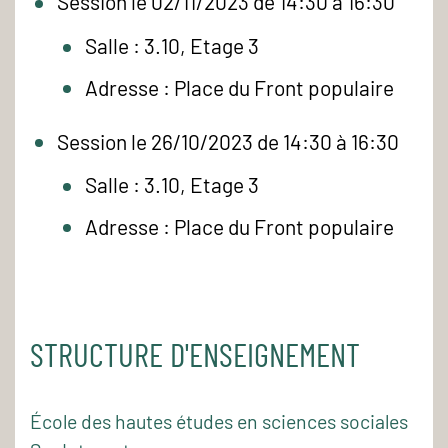
Session le 02/11/2023 de 14:30 à 16:30
Salle : 3.10, Etage 3
Adresse : Place du Front populaire
Session le 26/10/2023 de 14:30 à 16:30
Salle : 3.10, Etage 3
Adresse : Place du Front populaire
STRUCTURE D'ENSEIGNEMENT
École des hautes études en sciences sociales