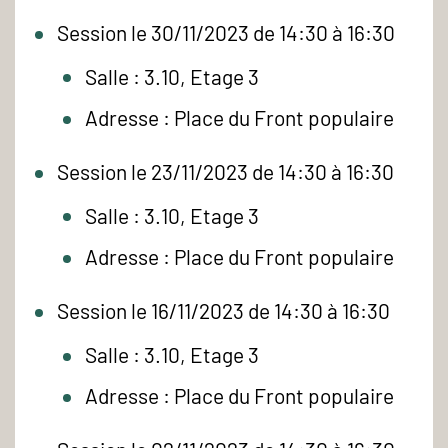
Session le 30/11/2023 de 14:30 à 16:30
Salle : 3.10, Etage 3
Adresse : Place du Front populaire
Session le 23/11/2023 de 14:30 à 16:30
Salle : 3.10, Etage 3
Adresse : Place du Front populaire
Session le 16/11/2023 de 14:30 à 16:30
Salle : 3.10, Etage 3
Adresse : Place du Front populaire