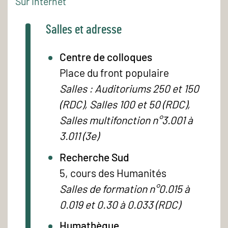
Sur Internet
Salles et adresse
Centre de colloques
Place du front populaire
Salles : Auditoriums 250 et 150
(RDC), Salles 100 et 50 (RDC),
Salles multifonction n°3.001 à
3.011 (3e)
Recherche Sud
5, cours des Humanités
Salles de formation n°0.015 à
0.019 et 0.30 à 0.033 (RDC)
Humathèque