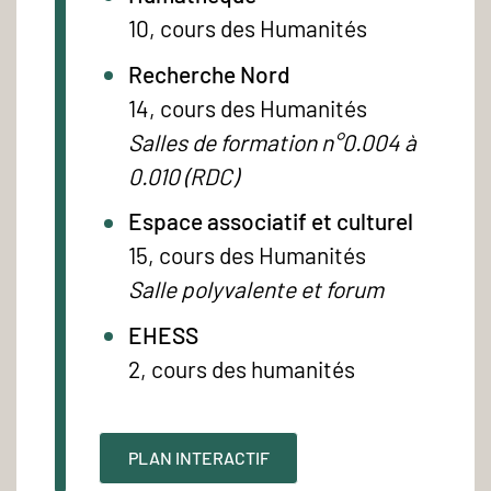
10, cours des Humanités
Recherche Nord
14, cours des Humanités
Salles de formation n°0.004 à
0.010 (RDC)
Espace associatif et culturel
15, cours des Humanités
Salle polyvalente et forum
EHESS
2, cours des humanités
PLAN INTERACTIF