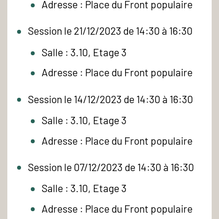
Adresse : Place du Front populaire
Session le 21/12/2023 de 14:30 à 16:30
Salle : 3.10, Etage 3
Adresse : Place du Front populaire
Session le 14/12/2023 de 14:30 à 16:30
Salle : 3.10, Etage 3
Adresse : Place du Front populaire
Session le 07/12/2023 de 14:30 à 16:30
Salle : 3.10, Etage 3
Adresse : Place du Front populaire