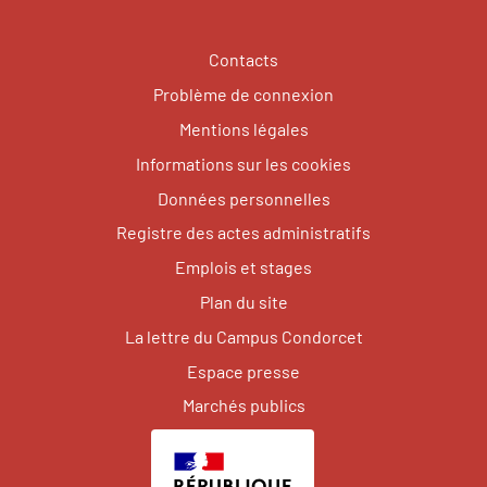
Contacts
Problème de connexion
Mentions légales
Informations sur les cookies
Données personnelles
Registre des actes administratifs
Emplois et stages
Plan du site
La lettre du Campus Condorcet
Espace presse
Marchés publics