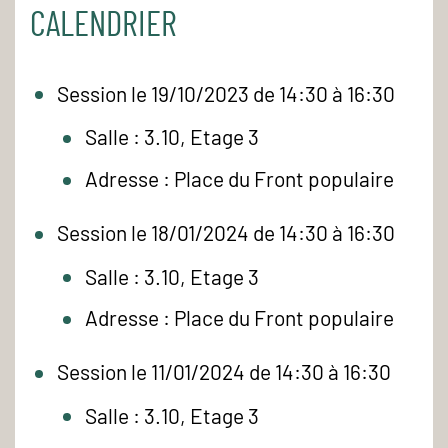
CALENDRIER
Session le 19/10/2023 de 14:30 à 16:30
Salle : 3.10, Etage 3
Adresse : Place du Front populaire
Session le 18/01/2024 de 14:30 à 16:30
Salle : 3.10, Etage 3
Adresse : Place du Front populaire
Session le 11/01/2024 de 14:30 à 16:30
Salle : 3.10, Etage 3