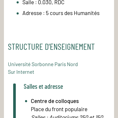
Salle : 0.030, RDC
Adresse : 5 cours des Humanités
STRUCTURE D'ENSEIGNEMENT
Université Sorbonne Paris Nord
Sur Internet
Salles et adresse
Centre de colloques
Place du front populaire
Salles : Auditoriums 250 et 150