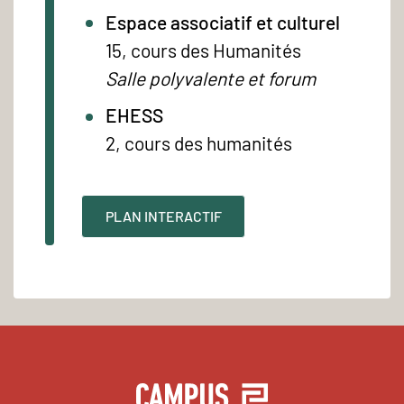
Espace associatif et culturel
15, cours des Humanités
Salle polyvalente et forum
EHESS
2, cours des humanités
PLAN INTERACTIF