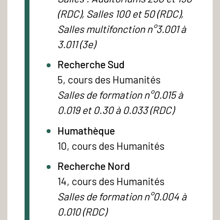
(RDC), Salles 100 et 50 (RDC),
Salles multifonction n°3.001 à
3.011 (3e)
Recherche Sud
5, cours des Humanités
Salles de formation n°0.015 à
0.019 et 0.30 à 0.033 (RDC)
Humathèque
10, cours des Humanités
Recherche Nord
14, cours des Humanités
Salles de formation n°0.004 à
0.010 (RDC)