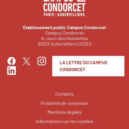
Établissement public Campus Condorcet
Campus Condorcet
8, cours des Humanités
93322 Aubervilliers CEDEX
LA LETTRE DU CAMPUS
Facebook
Instagram
Twitter
CONDORCET
LinkedIn
Contacts
Problème de connexion
Mentions légales
Informations sur les cookies