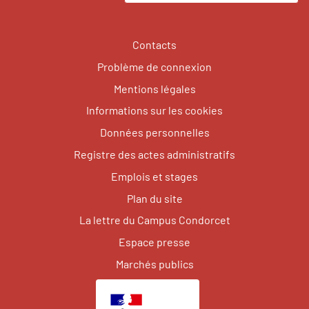
Contacts
Problème de connexion
Mentions légales
Informations sur les cookies
Données personnelles
Registre des actes administratifs
Emplois et stages
Plan du site
La lettre du Campus Condorcet
Espace presse
Marchés publics