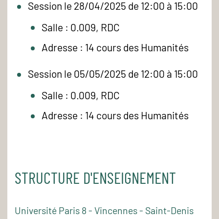
Session le 28/04/2025 de 12:00 à 15:00
Salle : 0.009, RDC
Adresse : 14 cours des Humanités
Session le 05/05/2025 de 12:00 à 15:00
Salle : 0.009, RDC
Adresse : 14 cours des Humanités
STRUCTURE D'ENSEIGNEMENT
Université Paris 8 - Vincennes - Saint-Denis