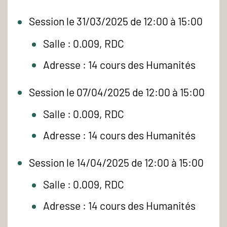
Session le 31/03/2025 de 12:00 à 15:00
Salle : 0.009, RDC
Adresse : 14 cours des Humanités
Session le 07/04/2025 de 12:00 à 15:00
Salle : 0.009, RDC
Adresse : 14 cours des Humanités
Session le 14/04/2025 de 12:00 à 15:00
Salle : 0.009, RDC
Adresse : 14 cours des Humanités