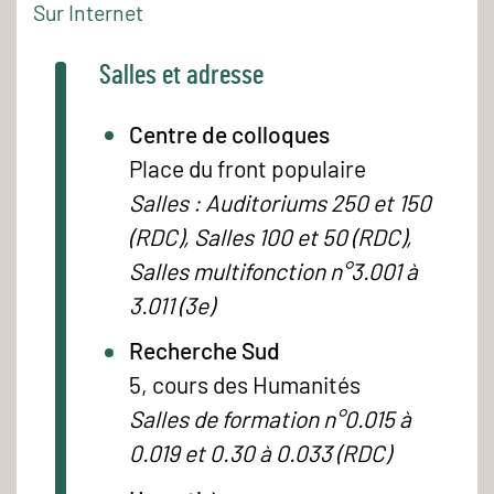
Sur Internet
Salles et adresse
Centre de colloques
Place du front populaire
Salles : Auditoriums 250 et 150
(RDC), Salles 100 et 50 (RDC),
Salles multifonction n°3.001 à
3.011 (3e)
Recherche Sud
5, cours des Humanités
Salles de formation n°0.015 à
0.019 et 0.30 à 0.033 (RDC)