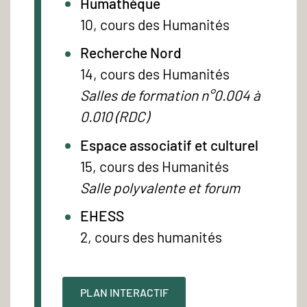
Humathèque
10, cours des Humanités
Recherche Nord
14, cours des Humanités
Salles de formation n°0.004 à
0.010 (RDC)
Espace associatif et culturel
15, cours des Humanités
Salle polyvalente et forum
EHESS
2, cours des humanités
PLAN INTERACTIF