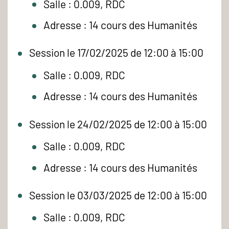
Salle : 0.009, RDC
Adresse : 14 cours des Humanités
Session le 17/02/2025 de 12:00 à 15:00
Salle : 0.009, RDC
Adresse : 14 cours des Humanités
Session le 24/02/2025 de 12:00 à 15:00
Salle : 0.009, RDC
Adresse : 14 cours des Humanités
Session le 03/03/2025 de 12:00 à 15:00
Salle : 0.009, RDC