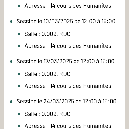
Adresse : 14 cours des Humanités
Session le 10/03/2025 de 12:00 à 15:00
Salle : 0.009, RDC
Adresse : 14 cours des Humanités
Session le 17/03/2025 de 12:00 à 15:00
Salle : 0.009, RDC
Adresse : 14 cours des Humanités
Session le 24/03/2025 de 12:00 à 15:00
Salle : 0.009, RDC
Adresse : 14 cours des Humanités