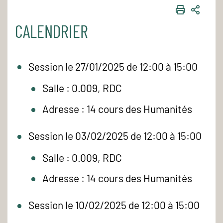
IMPRIME
PART
CALENDRIER
Session le 27/01/2025 de 12:00 à 15:00
Salle : 0.009, RDC
Adresse : 14 cours des Humanités
Session le 03/02/2025 de 12:00 à 15:00
Salle : 0.009, RDC
Adresse : 14 cours des Humanités
Session le 10/02/2025 de 12:00 à 15:00