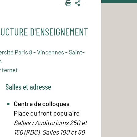
IMPRIMER
PARTAGER
UCTURE D'ENSEIGNEMENT
rsité Paris 8 - Vincennes - Saint-
s
nternet
Salles et adresse
Centre de colloques
Place du front populaire
Salles : Auditoriums 250 et
150 (RDC), Salles 100 et 50