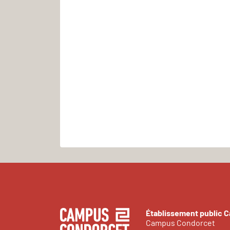
Établissement public 
Campus Condorcet