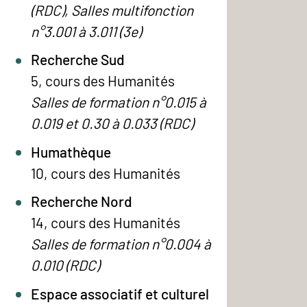
(RDC), Salles multifonction
n°3.001 à 3.011 (3e)
Recherche Sud
5, cours des Humanités
Salles de formation n°0.015 à
0.019 et 0.30 à 0.033 (RDC)
Humathèque
10, cours des Humanités
Recherche Nord
14, cours des Humanités
Salles de formation n°0.004 à
0.010 (RDC)
Espace associatif et culturel