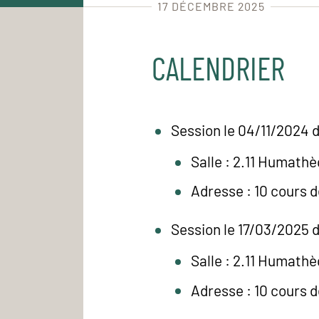
17 DÉCEMBRE 2025
CALENDRIER
Session le 04/11/2024 d
Salle : 2.11 Humath
Adresse : 10 cours 
Session le 17/03/2025 d
Salle : 2.11 Humath
Adresse : 10 cours 