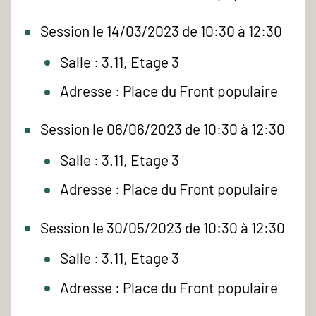
Session le 14/03/2023 de 10:30 à 12:30
Salle : 3.11, Etage 3
Adresse : Place du Front populaire
Session le 06/06/2023 de 10:30 à 12:30
Salle : 3.11, Etage 3
Adresse : Place du Front populaire
Session le 30/05/2023 de 10:30 à 12:30
Salle : 3.11, Etage 3
Adresse : Place du Front populaire