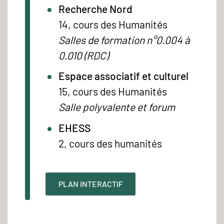
Recherche Nord
14, cours des Humanités
Salles de formation n°0.004 à
0.010 (RDC)
Espace associatif et culturel
15, cours des Humanités
Salle polyvalente et forum
EHESS
2, cours des humanités
PLAN INTERACTIF