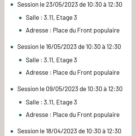
Session le 23/05/2023 de 10:30 à 12:30
Salle : 3.11, Etage 3
Adresse : Place du Front populaire
Session le 16/05/2023 de 10:30 à 12:30
Salle : 3.11, Etage 3
Adresse : Place du Front populaire
Session le 09/05/2023 de 10:30 à 12:30
Salle : 3.11, Etage 3
Adresse : Place du Front populaire
Session le 18/04/2023 de 10:30 à 12:30