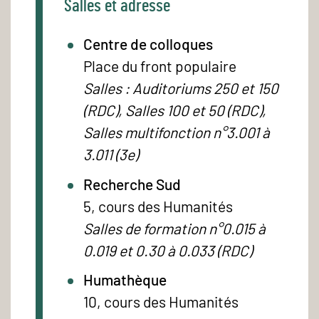
Salles et adresse
Centre de colloques
Place du front populaire
Salles : Auditoriums 250 et 150
(RDC), Salles 100 et 50 (RDC),
Salles multifonction n°3.001 à
3.011 (3e)
Recherche Sud
5, cours des Humanités
Salles de formation n°0.015 à
0.019 et 0.30 à 0.033 (RDC)
Humathèque
10, cours des Humanités