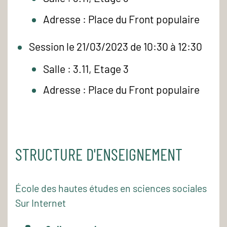
Adresse : Place du Front populaire
Session le 21/03/2023 de 10:30 à 12:30
Salle : 3.11, Etage 3
Adresse : Place du Front populaire
STRUCTURE D'ENSEIGNEMENT
École des hautes études en sciences sociales
Sur Internet