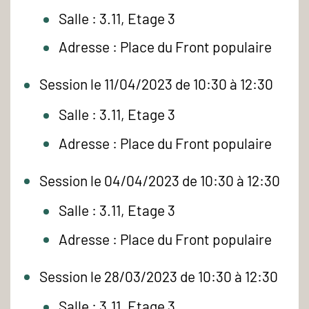
Salle : 3.11, Etage 3
Adresse : Place du Front populaire
Session le 11/04/2023 de 10:30 à 12:30
Salle : 3.11, Etage 3
Adresse : Place du Front populaire
Session le 04/04/2023 de 10:30 à 12:30
Salle : 3.11, Etage 3
Adresse : Place du Front populaire
Session le 28/03/2023 de 10:30 à 12:30
Salle : 3.11, Etage 3