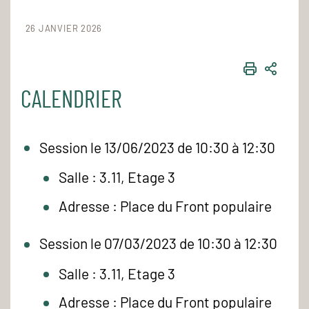
26 JANVIER 2026
IMPRIME
PART
CALENDRIER
Session le 13/06/2023 de 10:30 à 12:30
Salle : 3.11, Etage 3
Adresse : Place du Front populaire
Session le 07/03/2023 de 10:30 à 12:30
Salle : 3.11, Etage 3
Adresse : Place du Front populaire