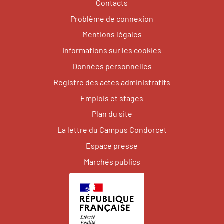
Contacts
Problème de connexion
Mentions légales
Informations sur les cookies
Données personnelles
Registre des actes administratifs
Emplois et stages
Plan du site
La lettre du Campus Condorcet
Espace presse
Marchés publics