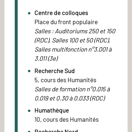
Centre de colloques
Place du front populaire
Salles : Auditoriums 250 et 150
(RDC), Salles 100 et 50 (RDC),
Salles multifonction n°3.001 à
3.011 (3e)
Recherche Sud
5, cours des Humanités
Salles de formation n°0.015 à
0.019 et 0.30 à 0.033 (RDC)
Humathèque
10, cours des Humanités
Recherche Nord