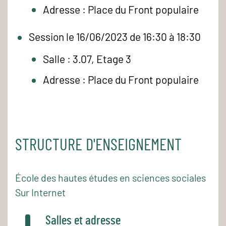
Adresse : Place du Front populaire
Session le 16/06/2023 de 16:30 à 18:30
Salle : 3.07, Etage 3
Adresse : Place du Front populaire
STRUCTURE D'ENSEIGNEMENT
École des hautes études en sciences sociales
Sur Internet
Salles et adresse