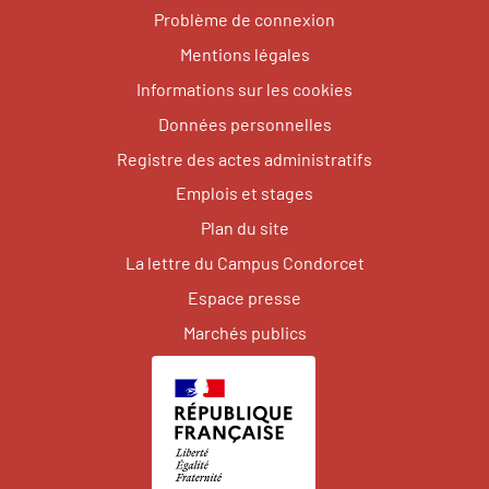
Problème de connexion
Mentions légales
Informations sur les cookies
Données personnelles
Registre des actes administratifs
Emplois et stages
Plan du site
La lettre du Campus Condorcet
Espace presse
Marchés publics