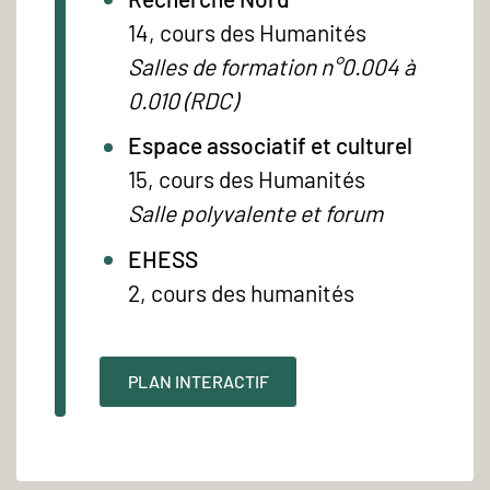
14, cours des Humanités
Salles de formation n°0.004 à
0.010 (RDC)
Espace associatif et culturel
15, cours des Humanités
Salle polyvalente et forum
EHESS
2, cours des humanités
PLAN INTERACTIF