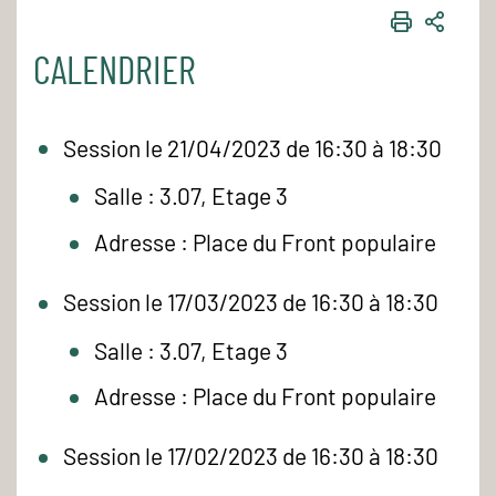
IMPRIME
PART
CALENDRIER
Session le 21/04/2023 de 16:30 à 18:30
Salle : 3.07, Etage 3
Adresse : Place du Front populaire
Session le 17/03/2023 de 16:30 à 18:30
Salle : 3.07, Etage 3
Adresse : Place du Front populaire
Session le 17/02/2023 de 16:30 à 18:30