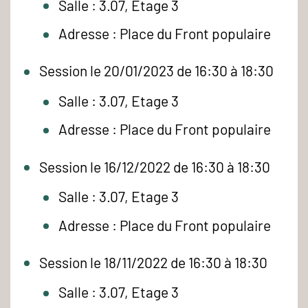
Salle : 3.07, Etage 3
Adresse : Place du Front populaire
Session le 20/01/2023 de 16:30 à 18:30
Salle : 3.07, Etage 3
Adresse : Place du Front populaire
Session le 16/12/2022 de 16:30 à 18:30
Salle : 3.07, Etage 3
Adresse : Place du Front populaire
Session le 18/11/2022 de 16:30 à 18:30
Salle : 3.07, Etage 3