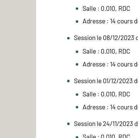
Salle : 0.010, RDC
Adresse : 14 cours 
Session le 08/12/2023 d
Salle : 0.010, RDC
Adresse : 14 cours 
Session le 01/12/2023 d
Salle : 0.010, RDC
Adresse : 14 cours 
Session le 24/11/2023 d
Salle : 0.010, RDC