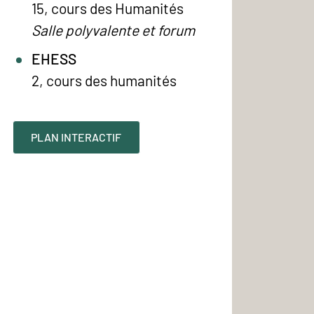
15, cours des Humanités
Salle polyvalente et forum
EHESS
2, cours des humanités
PLAN INTERACTIF