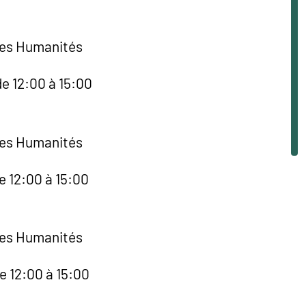
des Humanités
e 12:00 à 15:00
des Humanités
e 12:00 à 15:00
des Humanités
e 12:00 à 15:00