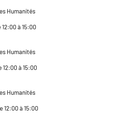
des Humanités
e 12:00 à 15:00
des Humanités
e 12:00 à 15:00
des Humanités
e 12:00 à 15:00