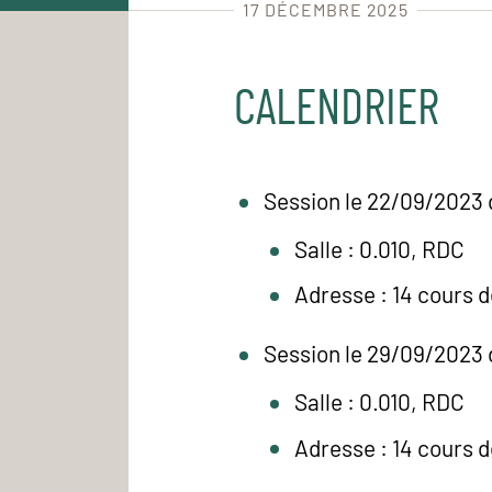
17 DÉCEMBRE 2025
CALENDRIER
Session le 22/09/2023 
Salle : 0.010, RDC
Adresse : 14 cours 
Session le 29/09/2023 
Salle : 0.010, RDC
Adresse : 14 cours 