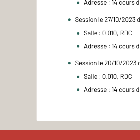
Adresse : 14 cours 
Session le 27/10/2023 d
Salle : 0.010, RDC
Adresse : 14 cours 
Session le 20/10/2023 
Salle : 0.010, RDC
Adresse : 14 cours 