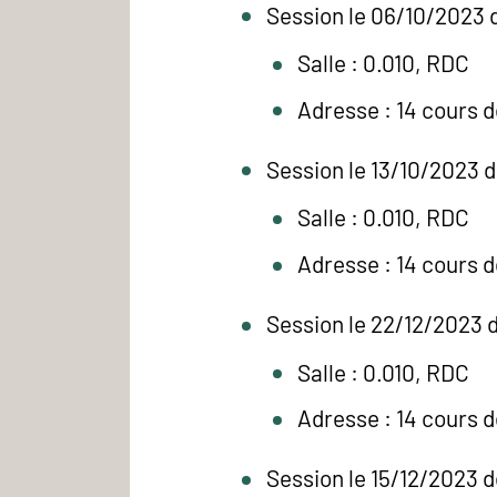
Session le 06/10/2023 
Salle : 0.010, RDC
Adresse : 14 cours 
Session le 13/10/2023 d
Salle : 0.010, RDC
Adresse : 14 cours 
Session le 22/12/2023 d
Salle : 0.010, RDC
Adresse : 14 cours 
Session le 15/12/2023 d