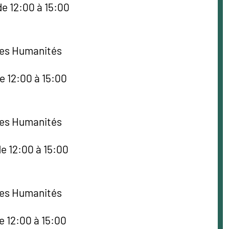
de 12:00 à 15:00
des Humanités
e 12:00 à 15:00
des Humanités
e 12:00 à 15:00
des Humanités
e 12:00 à 15:00