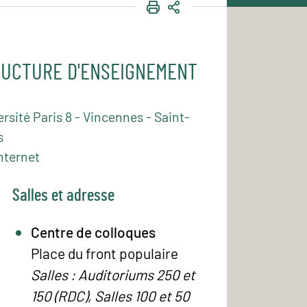
IMPRIMER
PARTAGER
UCTURE D'ENSEIGNEMENT
rsité Paris 8 - Vincennes - Saint-
s
nternet
Salles et adresse
Centre de colloques
Place du front populaire
Salles : Auditoriums 250 et
150 (RDC), Salles 100 et 50