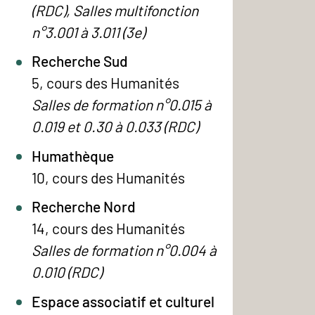
(RDC), Salles multifonction
n°3.001 à 3.011 (3e)
Recherche Sud
5, cours des Humanités
Salles de formation n°0.015 à
0.019 et 0.30 à 0.033 (RDC)
Humathèque
10, cours des Humanités
Recherche Nord
14, cours des Humanités
Salles de formation n°0.004 à
0.010 (RDC)
Espace associatif et culturel