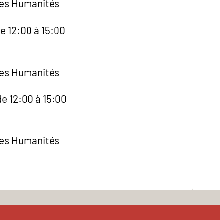
des Humanités
e 12:00 à 15:00
des Humanités
de 12:00 à 15:00
des Humanités