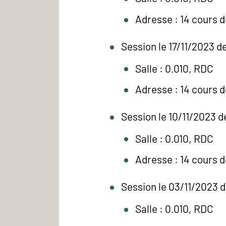
Adresse : 14 cours 
Session le 17/11/2023 d
Salle : 0.010, RDC
Adresse : 14 cours 
Session le 10/11/2023 d
Salle : 0.010, RDC
Adresse : 14 cours 
Session le 03/11/2023 d
Salle : 0.010, RDC