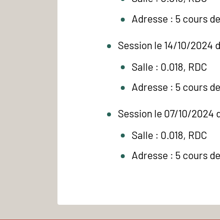
Adresse : 5 cours d
Session le 14/10/2024 
Salle : 0.018, RDC
Adresse : 5 cours d
Session le 07/10/2024 
Salle : 0.018, RDC
Adresse : 5 cours d