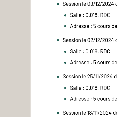
Session le 09/12/2024 
Salle : 0.018, RDC
Adresse : 5 cours d
Session le 02/12/2024 
Salle : 0.018, RDC
Adresse : 5 cours d
Session le 25/11/2024 
Salle : 0.018, RDC
Adresse : 5 cours d
Session le 18/11/2024 d