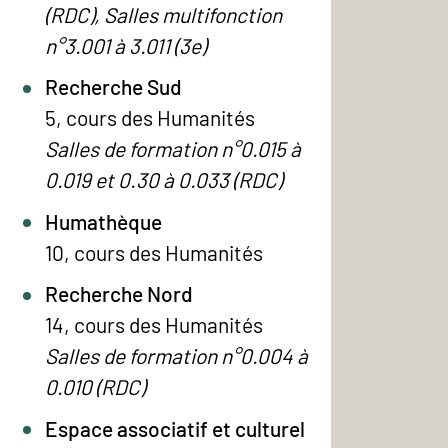
(RDC), Salles multifonction
n°3.001 à 3.011 (3e)
Recherche Sud
5, cours des Humanités
Salles de formation n°0.015 à
0.019 et 0.30 à 0.033 (RDC)
Humathèque
10, cours des Humanités
Recherche Nord
14, cours des Humanités
Salles de formation n°0.004 à
0.010 (RDC)
Espace associatif et culturel