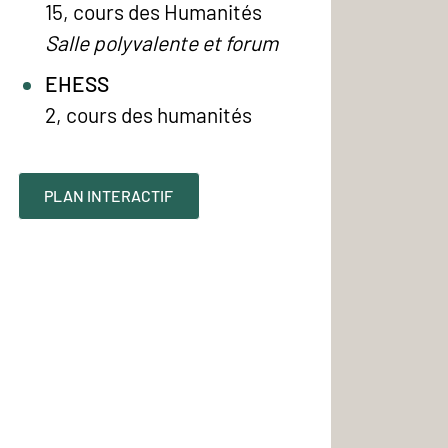
15, cours des Humanités
Salle polyvalente et forum
EHESS
2, cours des humanités
PLAN INTERACTIF