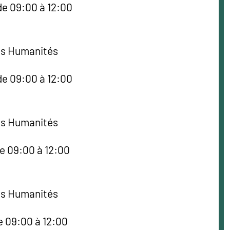
de 09:00 à 12:00
es Humanités
de 09:00 à 12:00
es Humanités
de 09:00 à 12:00
es Humanités
e 09:00 à 12:00