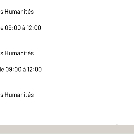
es Humanités
de 09:00 à 12:00
es Humanités
de 09:00 à 12:00
es Humanités