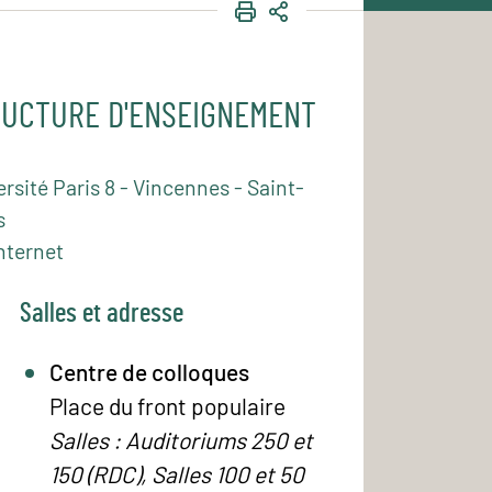
IMPRIMER
PARTAGER
UCTURE D'ENSEIGNEMENT
rsité Paris 8 - Vincennes - Saint-
s
nternet
Salles et adresse
Centre de colloques
Place du front populaire
Salles : Auditoriums 250 et
150 (RDC), Salles 100 et 50