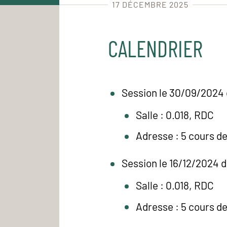
17 DÉCEMBRE 2025
CALENDRIER
Session le 30/09/2024 
Salle : 0.018, RDC
Adresse : 5 cours d
Session le 16/12/2024 
Salle : 0.018, RDC
Adresse : 5 cours d