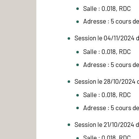
Salle : 0.018, RDC
Adresse : 5 cours d
Session le 04/11/2024 
Salle : 0.018, RDC
Adresse : 5 cours d
Session le 28/10/2024 
Salle : 0.018, RDC
Adresse : 5 cours d
Session le 21/10/2024 
Salle : 0.018, RDC