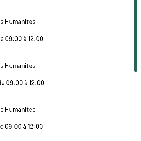
es Humanités
de 09:00 à 12:00
es Humanités
de 09:00 à 12:00
es Humanités
de 09:00 à 12:00