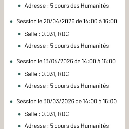
Adresse : 5 cours des Humanités
Session le 20/04/2026 de 14:00 à 16:00
Salle : 0.031, RDC
Adresse : 5 cours des Humanités
Session le 13/04/2026 de 14:00 à 16:00
Salle : 0.031, RDC
Adresse : 5 cours des Humanités
Session le 30/03/2026 de 14:00 à 16:00
Salle : 0.031, RDC
Adresse : 5 cours des Humanités