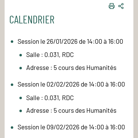
IMPRIME
PART
CALENDRIER
Session le 26/01/2026 de 14:00 à 16:00
Salle : 0.031, RDC
Adresse : 5 cours des Humanités
Session le 02/02/2026 de 14:00 à 16:00
Salle : 0.031, RDC
Adresse : 5 cours des Humanités
Session le 09/02/2026 de 14:00 à 16:00