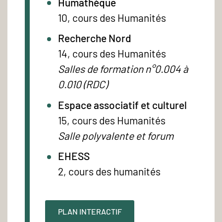
Humathèque
10, cours des Humanités
Recherche Nord
14, cours des Humanités
Salles de formation n°0.004 à
0.010 (RDC)
Espace associatif et culturel
15, cours des Humanités
Salle polyvalente et forum
EHESS
2, cours des humanités
PLAN INTERACTIF