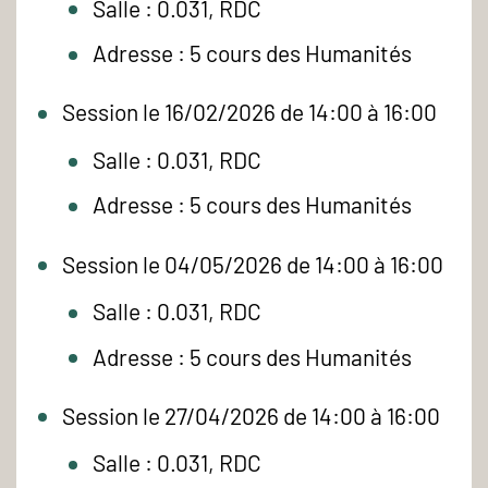
Salle : 0.031, RDC
Adresse : 5 cours des Humanités
Session le 16/02/2026 de 14:00 à 16:00
Salle : 0.031, RDC
Adresse : 5 cours des Humanités
Session le 04/05/2026 de 14:00 à 16:00
Salle : 0.031, RDC
Adresse : 5 cours des Humanités
Session le 27/04/2026 de 14:00 à 16:00
Salle : 0.031, RDC