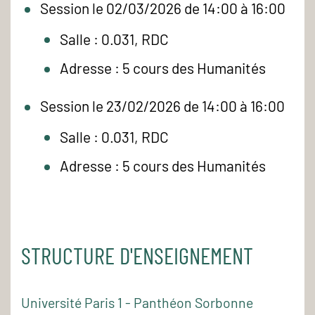
Session le 02/03/2026 de 14:00 à 16:00
Salle : 0.031, RDC
Adresse : 5 cours des Humanités
Session le 23/02/2026 de 14:00 à 16:00
Salle : 0.031, RDC
Adresse : 5 cours des Humanités
STRUCTURE D'ENSEIGNEMENT
Université Paris 1 - Panthéon Sorbonne