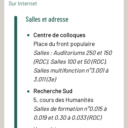
Sur Internet
Salles et adresse
Centre de colloques
Place du front populaire
Salles : Auditoriums 250 et 150
(RDC), Salles 100 et 50 (RDC),
Salles multifonction n°3.001 à
3.011 (3e)
Recherche Sud
5, cours des Humanités
Salles de formation n°0.015 à
0.019 et 0.30 à 0.033 (RDC)