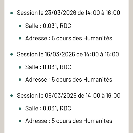
Session le 23/03/2026 de 14:00 à 16:00
Salle : 0.031, RDC
Adresse : 5 cours des Humanités
Session le 16/03/2026 de 14:00 à 16:00
Salle : 0.031, RDC
Adresse : 5 cours des Humanités
Session le 09/03/2026 de 14:00 à 16:00
Salle : 0.031, RDC
Adresse : 5 cours des Humanités