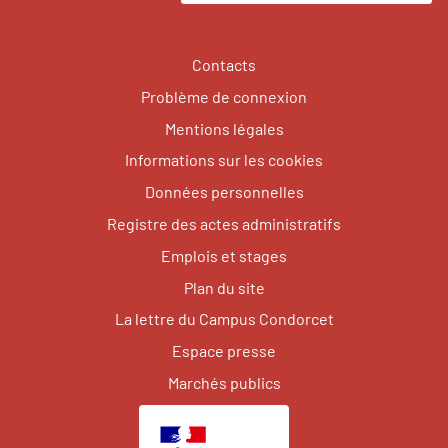
Contacts
Problème de connexion
Mentions légales
Informations sur les cookies
Données personnelles
Registre des actes administratifs
Emplois et stages
Plan du site
La lettre du Campus Condorcet
Espace presse
Marchés publics