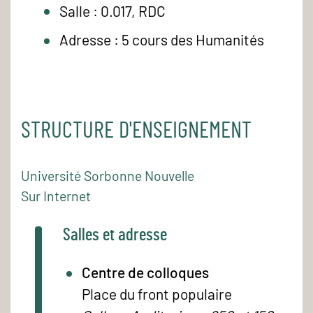
Salle : 0.017, RDC
Adresse : 5 cours des Humanités
STRUCTURE D'ENSEIGNEMENT
Université Sorbonne Nouvelle
Sur Internet
Salles et adresse
Centre de colloques
Place du front populaire