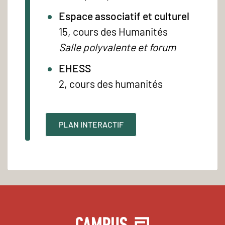
Espace associatif et culturel
15, cours des Humanités
Salle polyvalente et forum
EHESS
2, cours des humanités
PLAN INTERACTIF