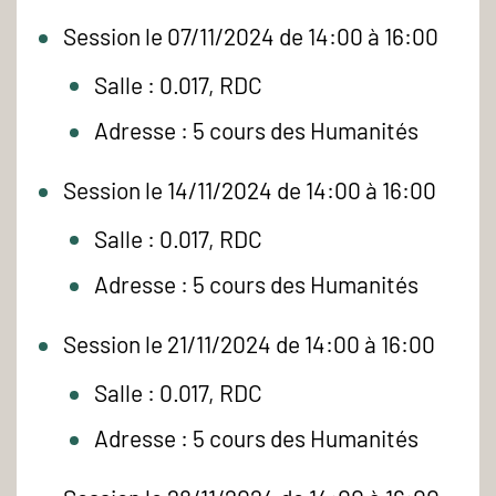
Session le 07/11/2024 de 14:00 à 16:00
Salle : 0.017, RDC
Adresse : 5 cours des Humanités
Session le 14/11/2024 de 14:00 à 16:00
Salle : 0.017, RDC
Adresse : 5 cours des Humanités
Session le 21/11/2024 de 14:00 à 16:00
Salle : 0.017, RDC
Adresse : 5 cours des Humanités