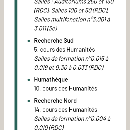
Salles : Auditoriums 250 et 150
(RDC), Salles 100 et 50 (RDC),
Salles multifonction n°3.001 à
3.011 (3e)
Recherche Sud
5, cours des Humanités
Salles de formation n°0.015 à
0.019 et 0.30 à 0.033 (RDC)
Humathèque
10, cours des Humanités
Recherche Nord
14, cours des Humanités
Salles de formation n°0.004 à
0.010 (RDC)