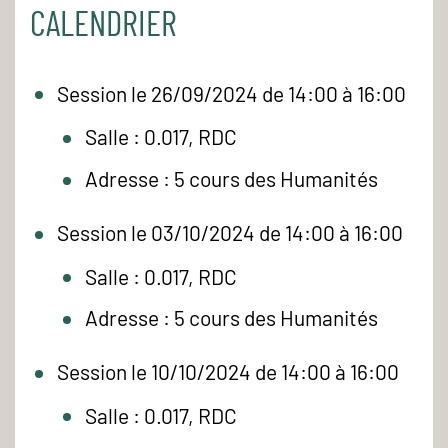
CALENDRIER
Session le 26/09/2024 de 14:00 à 16:00
Salle : 0.017, RDC
Adresse : 5 cours des Humanités
Session le 03/10/2024 de 14:00 à 16:00
Salle : 0.017, RDC
Adresse : 5 cours des Humanités
Session le 10/10/2024 de 14:00 à 16:00
Salle : 0.017, RDC