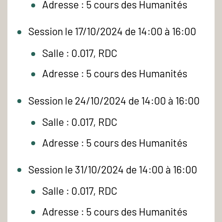
Adresse : 5 cours des Humanités
Session le 17/10/2024 de 14:00 à 16:00
Salle : 0.017, RDC
Adresse : 5 cours des Humanités
Session le 24/10/2024 de 14:00 à 16:00
Salle : 0.017, RDC
Adresse : 5 cours des Humanités
Session le 31/10/2024 de 14:00 à 16:00
Salle : 0.017, RDC
Adresse : 5 cours des Humanités