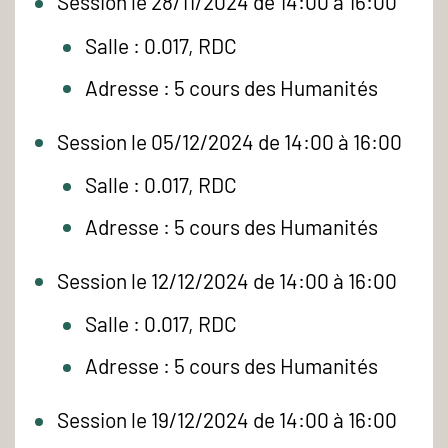
Session le 28/11/2024 de 14:00 à 16:00
Salle : 0.017, RDC
Adresse : 5 cours des Humanités
Session le 05/12/2024 de 14:00 à 16:00
Salle : 0.017, RDC
Adresse : 5 cours des Humanités
Session le 12/12/2024 de 14:00 à 16:00
Salle : 0.017, RDC
Adresse : 5 cours des Humanités
Session le 19/12/2024 de 14:00 à 16:00