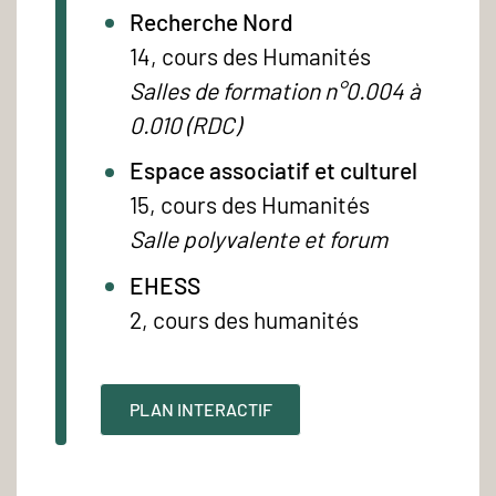
Recherche Nord
14, cours des Humanités
Salles de formation n°0.004 à
0.010 (RDC)
Espace associatif et culturel
15, cours des Humanités
Salle polyvalente et forum
EHESS
2, cours des humanités
PLAN INTERACTIF