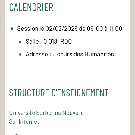
CALENDRIER
Session le 02/02/2026 de 09:00 à 11:00
Salle : 0.018, RDC
Adresse : 5 cours des Humanités
STRUCTURE D'ENSEIGNEMENT
Université Sorbonne Nouvelle
Sur Internet