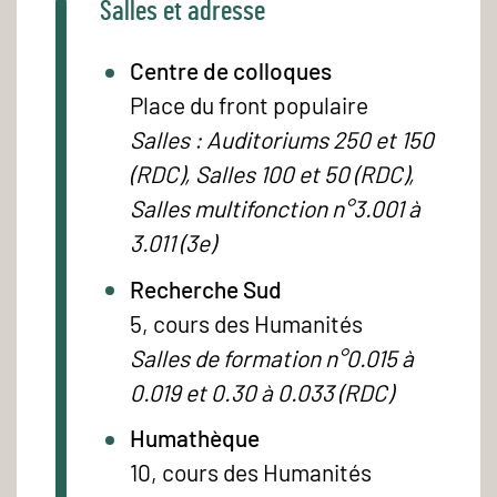
Salles et adresse
Centre de colloques
Place du front populaire
Salles : Auditoriums 250 et 150
(RDC), Salles 100 et 50 (RDC),
Salles multifonction n°3.001 à
3.011 (3e)
Recherche Sud
5, cours des Humanités
Salles de formation n°0.015 à
0.019 et 0.30 à 0.033 (RDC)
Humathèque
10, cours des Humanités