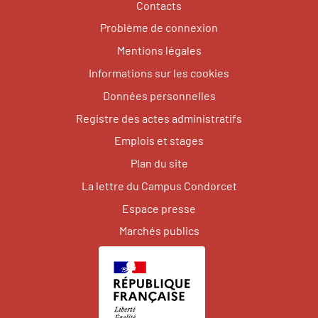
Contacts
Problème de connexion
Mentions légales
Informations sur les cookies
Données personnelles
Registre des actes administratifs
Emplois et stages
Plan du site
La lettre du Campus Condorcet
Espace presse
Marchés publics