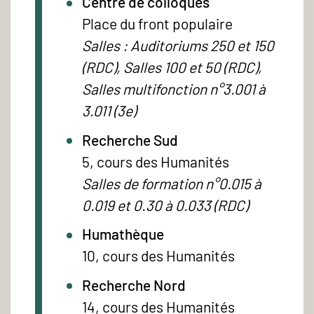
Centre de colloques
Place du front populaire
Salles : Auditoriums 250 et 150
(RDC), Salles 100 et 50 (RDC),
Salles multifonction n°3.001 à
3.011 (3e)
Recherche Sud
5, cours des Humanités
Salles de formation n°0.015 à
0.019 et 0.30 à 0.033 (RDC)
Humathèque
10, cours des Humanités
Recherche Nord
14, cours des Humanités