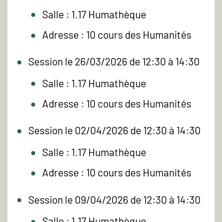
Salle : 1.17 Humathèque
Adresse : 10 cours des Humanités
Session le 26/03/2026 de 12:30 à 14:30
Salle : 1.17 Humathèque
Adresse : 10 cours des Humanités
Session le 02/04/2026 de 12:30 à 14:30
Salle : 1.17 Humathèque
Adresse : 10 cours des Humanités
Session le 09/04/2026 de 12:30 à 14:30
Salle : 1.17 Humathèque