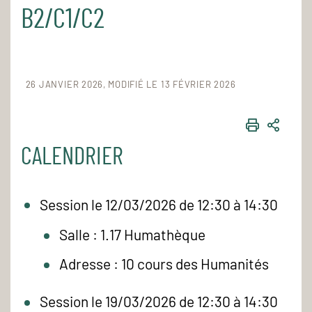
B2/C1/C2
26 JANVIER 2026
MODIFIÉ LE 13 FÉVRIER 2026
IMPRIME
PART
CALENDRIER
Session le 12/03/2026 de 12:30 à 14:30
Salle : 1.17 Humathèque
Adresse : 10 cours des Humanités
Session le 19/03/2026 de 12:30 à 14:30