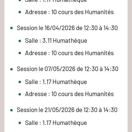
Adresse : 10 cours des Humanités
Session le 16/04/2026 de 12:30 à 14:30
Salle : 3.11 Humathèque
Adresse : 10 cours des Humanités
Session le 07/05/2026 de 12:30 à 14:30
Salle : 1.17 Humathèque
Adresse : 10 cours des Humanités
Session le 21/05/2026 de 12:30 à 14:30
Salle : 1.17 Humathèque