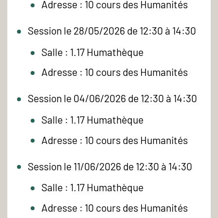
Adresse : 10 cours des Humanités
Session le 28/05/2026 de 12:30 à 14:30
Salle : 1.17 Humathèque
Adresse : 10 cours des Humanités
Session le 04/06/2026 de 12:30 à 14:30
Salle : 1.17 Humathèque
Adresse : 10 cours des Humanités
Session le 11/06/2026 de 12:30 à 14:30
Salle : 1.17 Humathèque
Adresse : 10 cours des Humanités