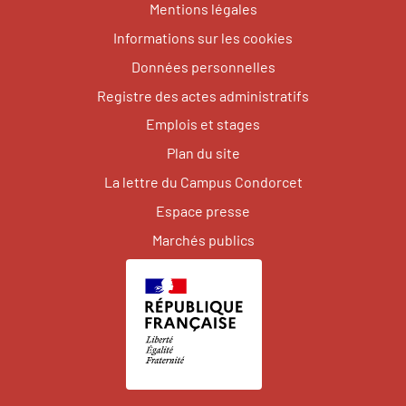
Mentions légales
Informations sur les cookies
Données personnelles
Registre des actes administratifs
Emplois et stages
Plan du site
La lettre du Campus Condorcet
Espace presse
Marchés publics