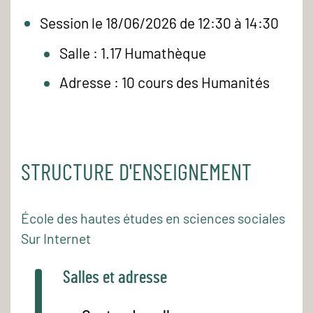
Session le 18/06/2026 de 12:30 à 14:30
Salle : 1.17 Humathèque
Adresse : 10 cours des Humanités
STRUCTURE D'ENSEIGNEMENT
École des hautes études en sciences sociales
Sur Internet
Salles et adresse