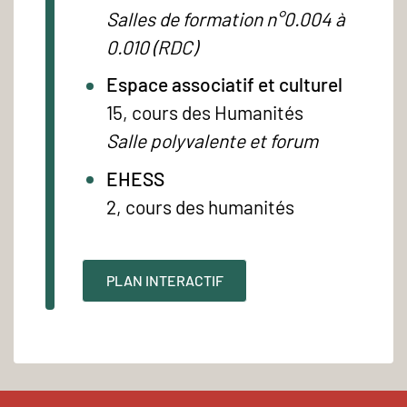
Salles de formation n°0.004 à
0.010 (RDC)
Espace associatif et culturel
15, cours des Humanités
Salle polyvalente et forum
EHESS
2, cours des humanités
PLAN INTERACTIF