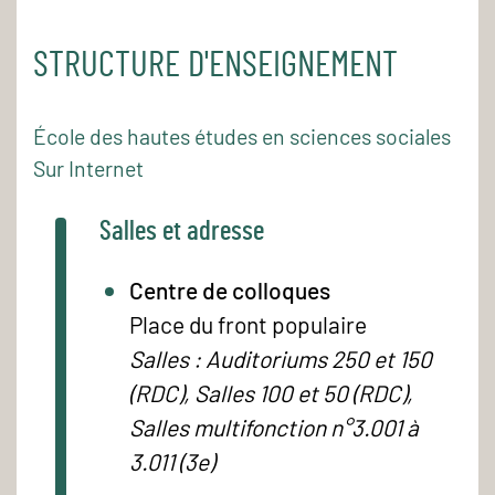
STRUCTURE D'ENSEIGNEMENT
École des hautes études en sciences sociales
Sur Internet
Salles et adresse
Centre de colloques
Place du front populaire
Salles : Auditoriums 250 et 150
(RDC), Salles 100 et 50 (RDC),
Salles multifonction n°3.001 à
3.011 (3e)