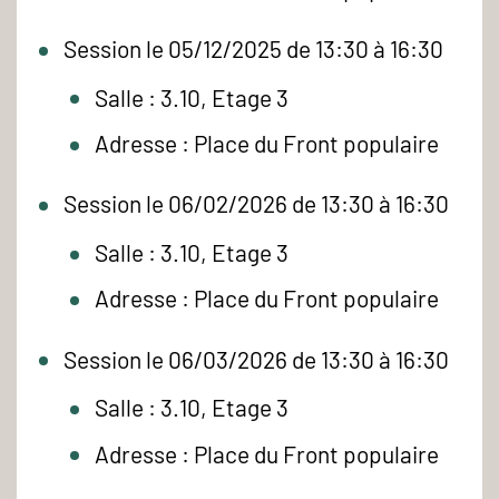
Session le 05/12/2025 de 13:30 à 16:30
Salle : 3.10, Etage 3
Adresse : Place du Front populaire
Session le 06/02/2026 de 13:30 à 16:30
Salle : 3.10, Etage 3
Adresse : Place du Front populaire
Session le 06/03/2026 de 13:30 à 16:30
Salle : 3.10, Etage 3
Adresse : Place du Front populaire