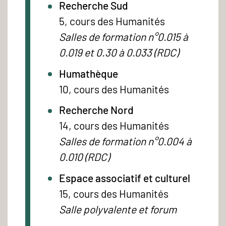
Recherche Sud
5, cours des Humanités
Salles de formation n°0.015 à
0.019 et 0.30 à 0.033 (RDC)
Humathèque
10, cours des Humanités
Recherche Nord
14, cours des Humanités
Salles de formation n°0.004 à
0.010 (RDC)
Espace associatif et culturel
15, cours des Humanités
Salle polyvalente et forum