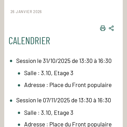
26 JANVIER 2026
IMPRIME
PART
CALENDRIER
Session le 31/10/2025 de 13:30 à 16:30
Salle : 3.10, Etage 3
Adresse : Place du Front populaire
Session le 07/11/2025 de 13:30 à 16:30
Salle : 3.10, Etage 3
Adresse : Place du Front populaire