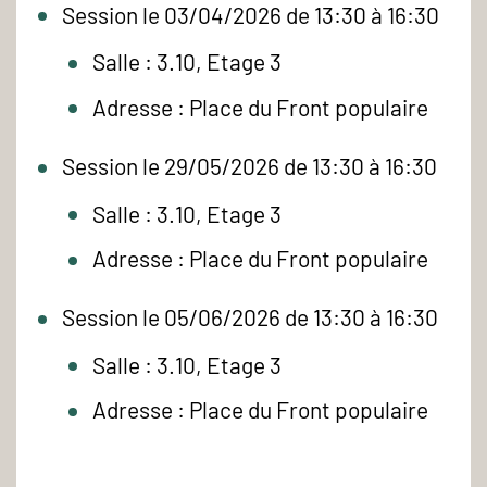
Session le 03/04/2026 de 13:30 à 16:30
Salle : 3.10, Etage 3
Adresse : Place du Front populaire
Session le 29/05/2026 de 13:30 à 16:30
Salle : 3.10, Etage 3
Adresse : Place du Front populaire
Session le 05/06/2026 de 13:30 à 16:30
Salle : 3.10, Etage 3
Adresse : Place du Front populaire