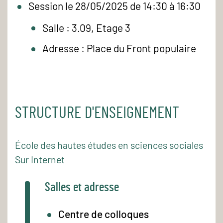
Session le 28/05/2025 de 14:30 à 16:30
Salle : 3.09, Etage 3
Adresse : Place du Front populaire
STRUCTURE D'ENSEIGNEMENT
École des hautes études en sciences sociales
Sur Internet
Salles et adresse
Centre de colloques