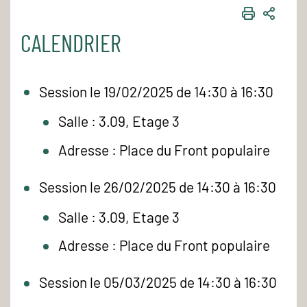
IMPRIME
PART
CALENDRIER
Session le 19/02/2025 de 14:30 à 16:30
Salle : 3.09, Etage 3
Adresse : Place du Front populaire
Session le 26/02/2025 de 14:30 à 16:30
Salle : 3.09, Etage 3
Adresse : Place du Front populaire
Session le 05/03/2025 de 14:30 à 16:30