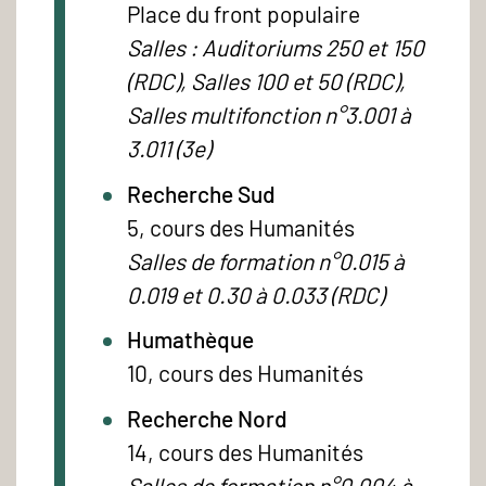
Place du front populaire
Salles : Auditoriums 250 et 150
(RDC), Salles 100 et 50 (RDC),
Salles multifonction n°3.001 à
3.011 (3e)
Recherche Sud
5, cours des Humanités
Salles de formation n°0.015 à
0.019 et 0.30 à 0.033 (RDC)
Humathèque
10, cours des Humanités
Recherche Nord
14, cours des Humanités
Salles de formation n°0.004 à