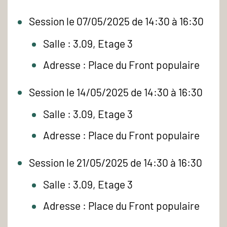
Session le 07/05/2025 de 14:30 à 16:30
Salle : 3.09, Etage 3
Adresse : Place du Front populaire
Session le 14/05/2025 de 14:30 à 16:30
Salle : 3.09, Etage 3
Adresse : Place du Front populaire
Session le 21/05/2025 de 14:30 à 16:30
Salle : 3.09, Etage 3
Adresse : Place du Front populaire