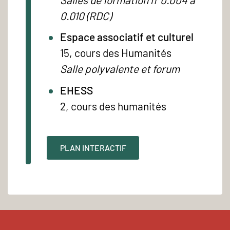
0.010 (RDC)
Espace associatif et culturel
15, cours des Humanités
Salle polyvalente et forum
EHESS
2, cours des humanités
PLAN INTERACTIF