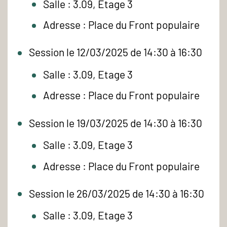
Salle : 3.09, Etage 3
Adresse : Place du Front populaire
Session le 12/03/2025 de 14:30 à 16:30
Salle : 3.09, Etage 3
Adresse : Place du Front populaire
Session le 19/03/2025 de 14:30 à 16:30
Salle : 3.09, Etage 3
Adresse : Place du Front populaire
Session le 26/03/2025 de 14:30 à 16:30
Salle : 3.09, Etage 3