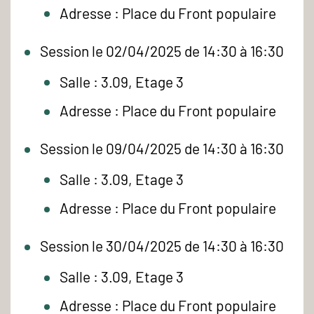
Adresse : Place du Front populaire
Session le 02/04/2025 de 14:30 à 16:30
Salle : 3.09, Etage 3
Adresse : Place du Front populaire
Session le 09/04/2025 de 14:30 à 16:30
Salle : 3.09, Etage 3
Adresse : Place du Front populaire
Session le 30/04/2025 de 14:30 à 16:30
Salle : 3.09, Etage 3
Adresse : Place du Front populaire