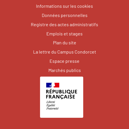
Informations sur les cookies
Données personnelles
Registre des actes administratifs
Emplois et stages
Plan du site
La lettre du Campus Condorcet
Espace presse
Marchés publics