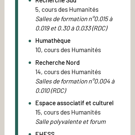
5, cours des Humanités
Salles de formation n°0.015 à
0.019 et 0.30 à 0.033 (RDC)
Humathèque
10, cours des Humanités
Recherche Nord
14, cours des Humanités
Salles de formation n°0.004 à
0.010 (RDC)
Espace associatif et culturel
15, cours des Humanités
Salle polyvalente et forum
EHESS