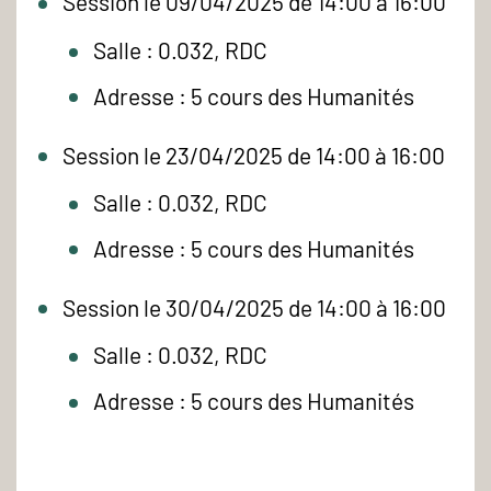
Session le 09/04/2025 de 14:00 à 16:00
Salle : 0.032, RDC
Adresse : 5 cours des Humanités
Session le 23/04/2025 de 14:00 à 16:00
Salle : 0.032, RDC
Adresse : 5 cours des Humanités
Session le 30/04/2025 de 14:00 à 16:00
Salle : 0.032, RDC
Adresse : 5 cours des Humanités