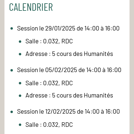
CALENDRIER
Session le 29/01/2025 de 14:00 à 16:00
Salle : 0.032, RDC
Adresse : 5 cours des Humanités
Session le 05/02/2025 de 14:00 à 16:00
Salle : 0.032, RDC
Adresse : 5 cours des Humanités
Session le 12/02/2025 de 14:00 à 16:00
Salle : 0.032, RDC