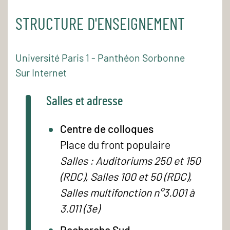
STRUCTURE D'ENSEIGNEMENT
Université Paris 1 - Panthéon Sorbonne
Sur Internet
Salles et adresse
Centre de colloques
Place du front populaire
Salles : Auditoriums 250 et 150
(RDC), Salles 100 et 50 (RDC),
Salles multifonction n°3.001 à
3.011 (3e)
Recherche Sud