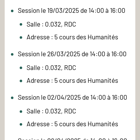
Session le 19/03/2025 de 14:00 à 16:00
Salle : 0.032, RDC
Adresse : 5 cours des Humanités
Session le 26/03/2025 de 14:00 à 16:00
Salle : 0.032, RDC
Adresse : 5 cours des Humanités
Session le 02/04/2025 de 14:00 à 16:00
Salle : 0.032, RDC
Adresse : 5 cours des Humanités