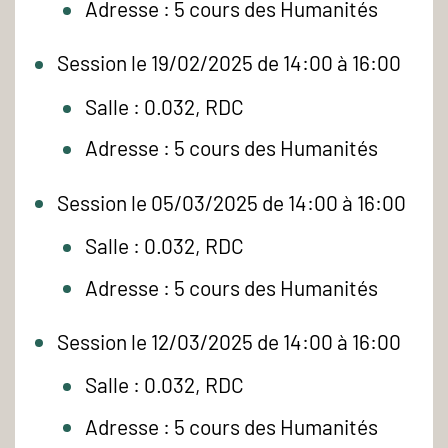
Adresse : 5 cours des Humanités
Session le 19/02/2025 de 14:00 à 16:00
Salle : 0.032, RDC
Adresse : 5 cours des Humanités
Session le 05/03/2025 de 14:00 à 16:00
Salle : 0.032, RDC
Adresse : 5 cours des Humanités
Session le 12/03/2025 de 14:00 à 16:00
Salle : 0.032, RDC
Adresse : 5 cours des Humanités