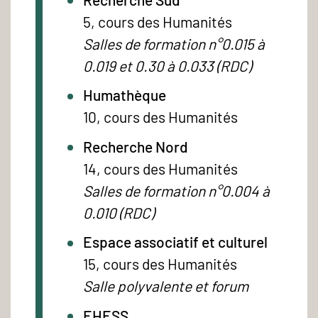
5, cours des Humanités
Salles de formation n°0.015 à
0.019 et 0.30 à 0.033 (RDC)
Humathèque
10, cours des Humanités
Recherche Nord
14, cours des Humanités
Salles de formation n°0.004 à
0.010 (RDC)
Espace associatif et culturel
15, cours des Humanités
Salle polyvalente et forum
EHESS