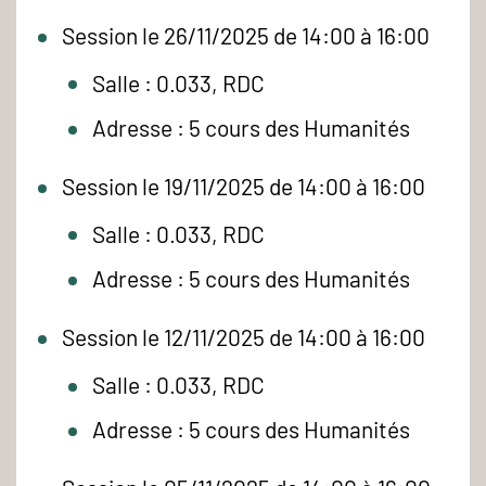
Session le 26/11/2025 de 14:00 à 16:00
Salle : 0.033, RDC
Adresse : 5 cours des Humanités
Session le 19/11/2025 de 14:00 à 16:00
Salle : 0.033, RDC
Adresse : 5 cours des Humanités
Session le 12/11/2025 de 14:00 à 16:00
Salle : 0.033, RDC
Adresse : 5 cours des Humanités