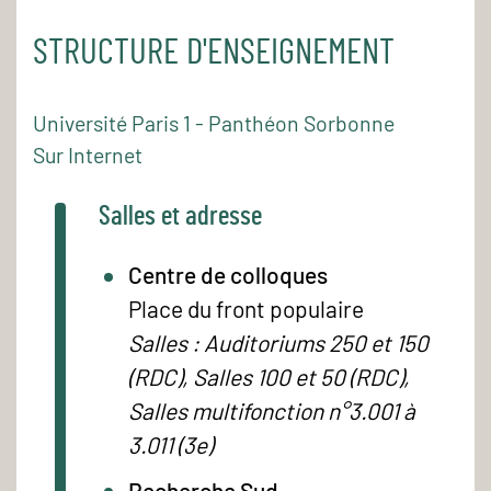
STRUCTURE D'ENSEIGNEMENT
Université Paris 1 - Panthéon Sorbonne
Sur Internet
Salles et adresse
Centre de colloques
Place du front populaire
Salles : Auditoriums 250 et 150
(RDC), Salles 100 et 50 (RDC),
Salles multifonction n°3.001 à
3.011 (3e)
Recherche Sud