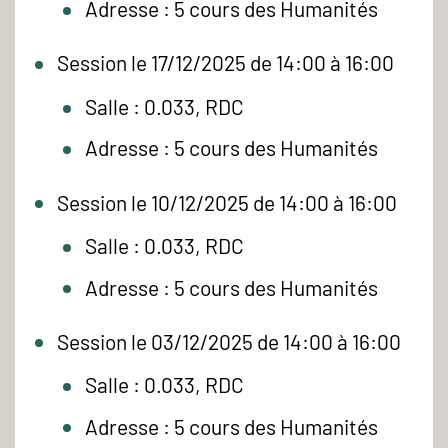
Adresse : 5 cours des Humanités
Session le 17/12/2025 de 14:00 à 16:00
Salle : 0.033, RDC
Adresse : 5 cours des Humanités
Session le 10/12/2025 de 14:00 à 16:00
Salle : 0.033, RDC
Adresse : 5 cours des Humanités
Session le 03/12/2025 de 14:00 à 16:00
Salle : 0.033, RDC
Adresse : 5 cours des Humanités