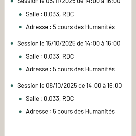
Session le 05/11/2025 de 14:00 à 16:00
Salle : 0.033, RDC
Adresse : 5 cours des Humanités
Session le 15/10/2025 de 14:00 à 16:00
Salle : 0.033, RDC
Adresse : 5 cours des Humanités
Session le 08/10/2025 de 14:00 à 16:00
Salle : 0.033, RDC
Adresse : 5 cours des Humanités