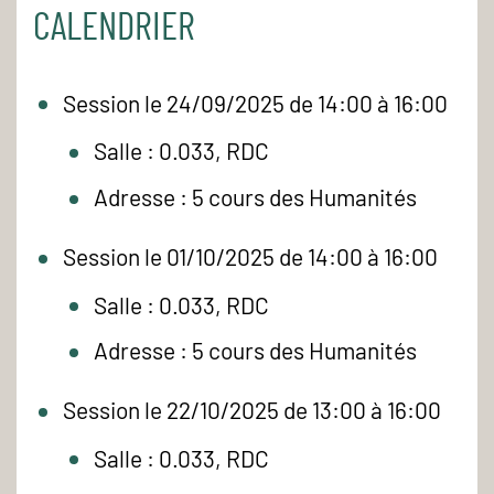
CALENDRIER
Session le 24/09/2025 de 14:00 à 16:00
Salle : 0.033, RDC
Adresse : 5 cours des Humanités
Session le 01/10/2025 de 14:00 à 16:00
Salle : 0.033, RDC
Adresse : 5 cours des Humanités
Session le 22/10/2025 de 13:00 à 16:00
Salle : 0.033, RDC