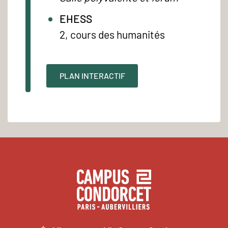
EHESS
2, cours des humanités
PLAN INTERACTIF