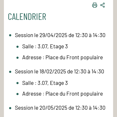
IMPRIME
PART
CALENDRIER
Session le 29/04/2025 de 12:30 à 14:30
Salle : 3.07, Etage 3
Adresse : Place du Front populaire
Session le 18/02/2025 de 12:30 à 14:30
Salle : 3.07, Etage 3
Adresse : Place du Front populaire
Session le 20/05/2025 de 12:30 à 14:30