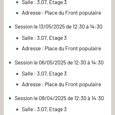
Salle : 3.07, Etage 3
Adresse : Place du Front populaire
Session le 13/05/2025 de 12:30 à 14:30
Salle : 3.07, Etage 3
Adresse : Place du Front populaire
Session le 06/05/2025 de 12:30 à 14:30
Salle : 3.07, Etage 3
Adresse : Place du Front populaire
Session le 08/04/2025 de 12:30 à 14:30
Salle : 3.07, Etage 3