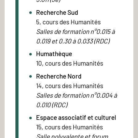
Recherche Sud
5, cours des Humanités
Salles de formation n°0.015 à
0.019 et 0.30 à 0.033 (RDC)
Humathèque
10, cours des Humanités
Recherche Nord
14, cours des Humanités
Salles de formation n°0.004 à
0.010 (RDC)
Espace associatif et culturel
15, cours des Humanités
Salle polyvalente et forum