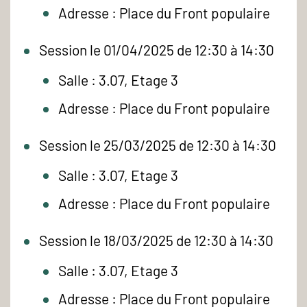
Adresse : Place du Front populaire
Session le 01/04/2025 de 12:30 à 14:30
Salle : 3.07, Etage 3
Adresse : Place du Front populaire
Session le 25/03/2025 de 12:30 à 14:30
Salle : 3.07, Etage 3
Adresse : Place du Front populaire
Session le 18/03/2025 de 12:30 à 14:30
Salle : 3.07, Etage 3
Adresse : Place du Front populaire