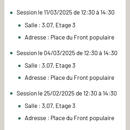
Session le 11/03/2025 de 12:30 à 14:30
Salle : 3.07, Etage 3
Adresse : Place du Front populaire
Session le 04/03/2025 de 12:30 à 14:30
Salle : 3.07, Etage 3
Adresse : Place du Front populaire
Session le 25/02/2025 de 12:30 à 14:30
Salle : 3.07, Etage 3
Adresse : Place du Front populaire