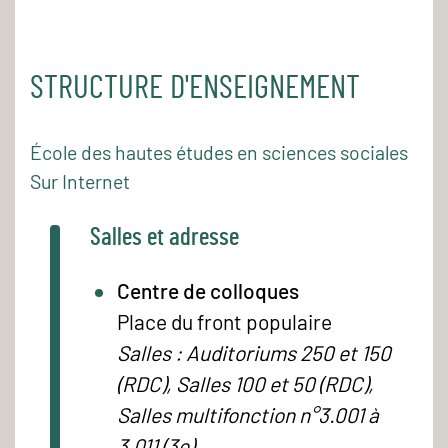
STRUCTURE D'ENSEIGNEMENT
École des hautes études en sciences sociales
Sur Internet
Salles et adresse
Centre de colloques
Place du front populaire
Salles : Auditoriums 250 et 150
(RDC), Salles 100 et 50 (RDC),
Salles multifonction n°3.001 à
3.011 (3e)