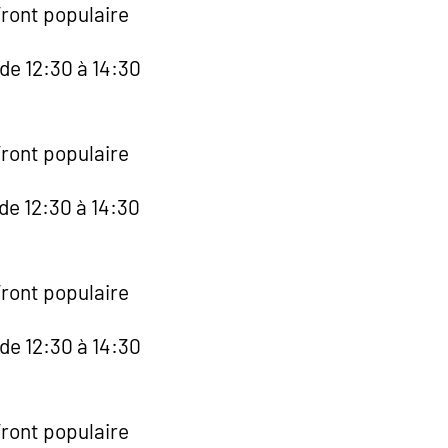
Front populaire
de 12:30 à 14:30
Front populaire
de 12:30 à 14:30
Front populaire
de 12:30 à 14:30
Front populaire