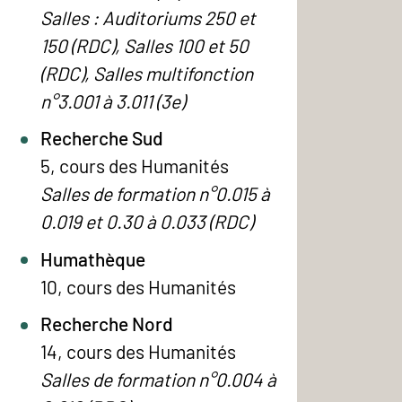
Salles : Auditoriums 250 et
150 (RDC), Salles 100 et 50
(RDC), Salles multifonction
n°3.001 à 3.011 (3e)
Recherche Sud
5, cours des Humanités
Salles de formation n°0.015 à
0.019 et 0.30 à 0.033 (RDC)
Humathèque
10, cours des Humanités
Recherche Nord
14, cours des Humanités
Salles de formation n°0.004 à