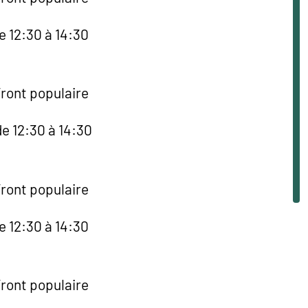
e 12:30 à 14:30
Front populaire
e 12:30 à 14:30
Front populaire
e 12:30 à 14:30
Front populaire