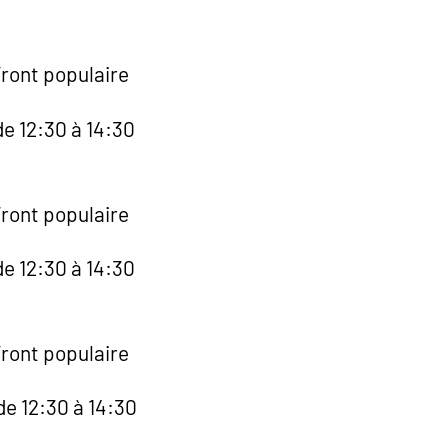
Front populaire
e 12:30 à 14:30
Front populaire
e 12:30 à 14:30
Front populaire
de 12:30 à 14:30