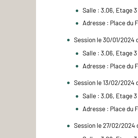
Salle : 3.06, Etage 3
Adresse : Place du 
Session le 30/01/2024 d
Salle : 3.06, Etage 3
Adresse : Place du 
Session le 13/02/2024 d
Salle : 3.06, Etage 3
Adresse : Place du 
Session le 27/02/2024 