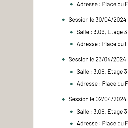
Adresse : Place du 
Session le 30/04/2024 
Salle : 3.06, Etage 3
Adresse : Place du 
Session le 23/04/2024 
Salle : 3.06, Etage 3
Adresse : Place du 
Session le 02/04/2024 
Salle : 3.06, Etage 3
Adresse : Place du 