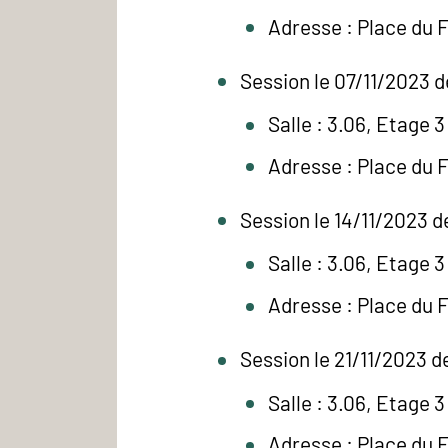
Adresse : Place du 
Session le 07/11/2023 d
Salle : 3.06, Etage 3
Adresse : Place du 
Session le 14/11/2023 d
Salle : 3.06, Etage 3
Adresse : Place du 
Session le 21/11/2023 d
Salle : 3.06, Etage 3
Adresse : Place du 