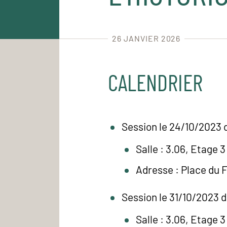
26 JANVIER 2026
CALENDRIER
Session le 24/10/2023 d
Salle : 3.06, Etage 3
Adresse : Place du 
Session le 31/10/2023 d
Salle : 3.06, Etage 3