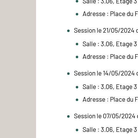
Salle : 3.06, Etage 3
Adresse : Place du 
Session le 21/05/2024 d
Salle : 3.06, Etage 3
Adresse : Place du 
Session le 14/05/2024 
Salle : 3.06, Etage 3
Adresse : Place du 
Session le 07/05/2024 
Salle : 3.06, Etage 3