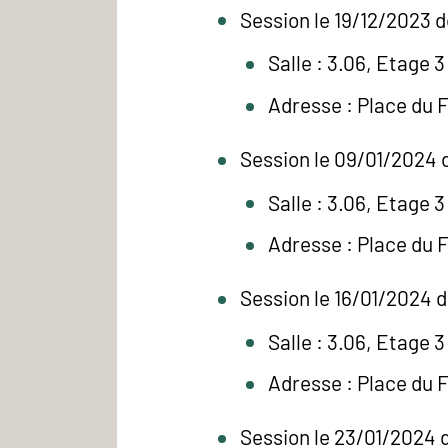
Session le 19/12/2023 d
Salle : 3.06, Etage 3
Adresse : Place du 
Session le 09/01/2024 d
Salle : 3.06, Etage 3
Adresse : Place du 
Session le 16/01/2024 d
Salle : 3.06, Etage 3
Adresse : Place du 
Session le 23/01/2024 d