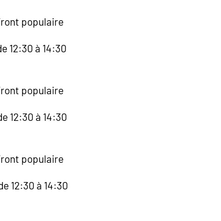
Front populaire
e 12:30 à 14:30
Front populaire
de 12:30 à 14:30
Front populaire
de 12:30 à 14:30