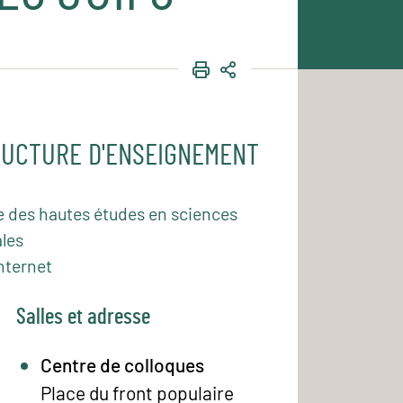
IMPRIMER
PARTAGER
UCTURE D'ENSEIGNEMENT
e des hautes études en sciences
les
nternet
Salles et adresse
Centre de colloques
Place du front populaire