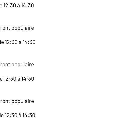
e 12:30 à 14:30
Front populaire
e 12:30 à 14:30
Front populaire
e 12:30 à 14:30
Front populaire
e 12:30 à 14:30