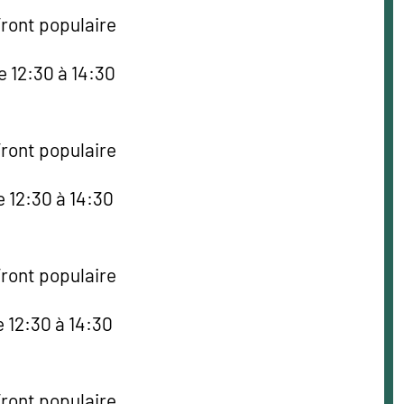
Front populaire
e 12:30 à 14:30
Front populaire
e 12:30 à 14:30
Front populaire
e 12:30 à 14:30
Front populaire