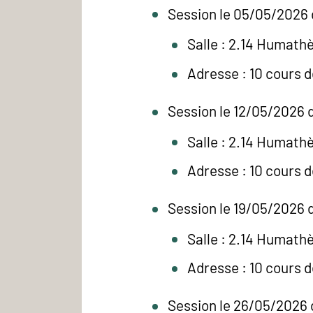
Session le 05/05/2026 
Salle : 2.14 Humath
Adresse : 10 cours 
Session le 12/05/2026 d
Salle : 2.14 Humath
Adresse : 10 cours 
Session le 19/05/2026 d
Salle : 2.14 Humath
Adresse : 10 cours 
Session le 26/05/2026 