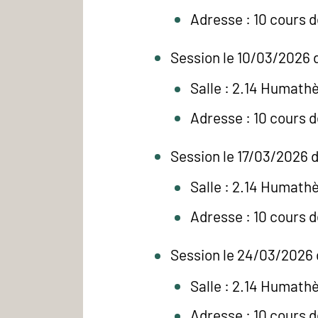
Adresse : 10 cours 
Session le 10/03/2026 d
Salle : 2.14 Humath
Adresse : 10 cours 
Session le 17/03/2026 d
Salle : 2.14 Humath
Adresse : 10 cours 
Session le 24/03/2026 
Salle : 2.14 Humath
Adresse : 10 cours 