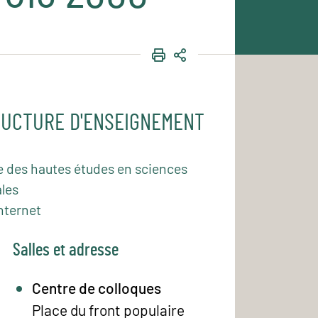
IMPRIMER
PARTAGER
UCTURE D'ENSEIGNEMENT
e des hautes études en sciences
les
nternet
Salles et adresse
Centre de colloques
Place du front populaire