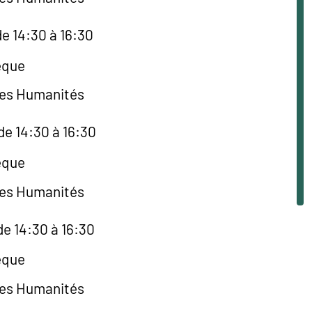
e 14:30 à 16:30
èque
des Humanités
de 14:30 à 16:30
èque
des Humanités
de 14:30 à 16:30
èque
des Humanités