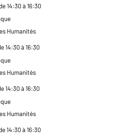
de 14:30 à 16:30
èque
des Humanités
e 14:30 à 16:30
èque
des Humanités
e 14:30 à 16:30
èque
des Humanités
de 14:30 à 16:30