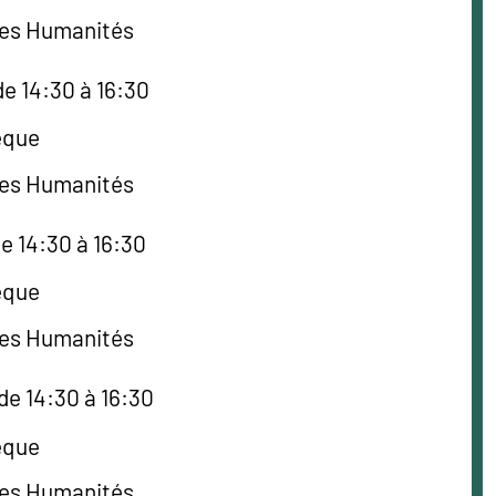
des Humanités
e 14:30 à 16:30
èque
des Humanités
e 14:30 à 16:30
èque
des Humanités
de 14:30 à 16:30
èque
des Humanités