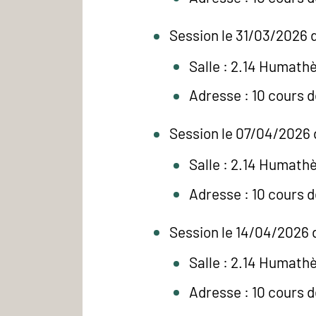
Session le 31/03/2026 d
Salle : 2.14 Humath
Adresse : 10 cours 
Session le 07/04/2026 
Salle : 2.14 Humath
Adresse : 10 cours 
Session le 14/04/2026 
Salle : 2.14 Humath
Adresse : 10 cours 