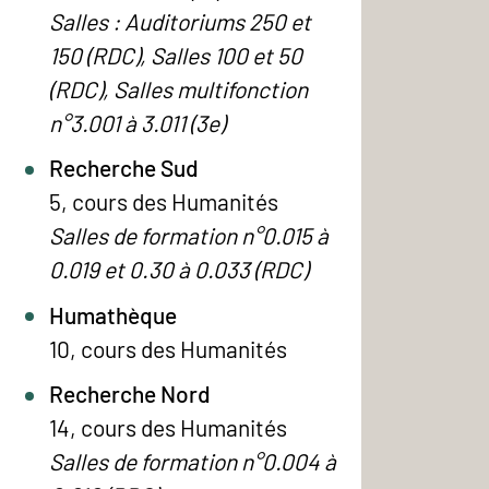
Salles : Auditoriums 250 et
150 (RDC), Salles 100 et 50
(RDC), Salles multifonction
n°3.001 à 3.011 (3e)
Recherche Sud
5, cours des Humanités
Salles de formation n°0.015 à
0.019 et 0.30 à 0.033 (RDC)
Humathèque
10, cours des Humanités
Recherche Nord
14, cours des Humanités
Salles de formation n°0.004 à