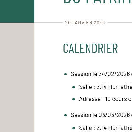
26 JANVIER 2026
CALENDRIER
Session le 24/02/2026 
Salle : 2.14 Humath
Adresse : 10 cours 
Session le 03/03/2026 
Salle : 2.14 Humath