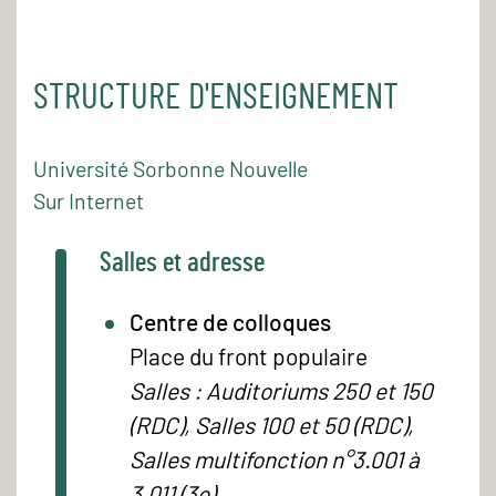
STRUCTURE D'ENSEIGNEMENT
Université Sorbonne Nouvelle
Sur Internet
Salles et adresse
Centre de colloques
Place du front populaire
Salles : Auditoriums 250 et 150
(RDC), Salles 100 et 50 (RDC),
Salles multifonction n°3.001 à
3.011 (3e)