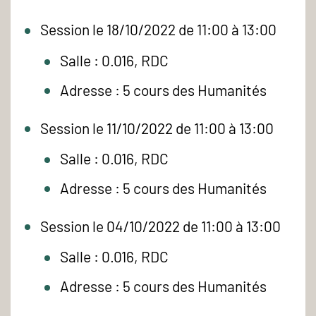
Session le 18/10/2022 de 11:00 à 13:00
Salle : 0.016, RDC
Adresse : 5 cours des Humanités
Session le 11/10/2022 de 11:00 à 13:00
Salle : 0.016, RDC
Adresse : 5 cours des Humanités
Session le 04/10/2022 de 11:00 à 13:00
Salle : 0.016, RDC
Adresse : 5 cours des Humanités