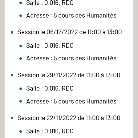
Salle : 0.016, RDC
Adresse : 5 cours des Humanités
Session le 06/12/2022 de 11:00 à 13:00
Salle : 0.016, RDC
Adresse : 5 cours des Humanités
Session le 29/11/2022 de 11:00 à 13:00
Salle : 0.016, RDC
Adresse : 5 cours des Humanités
Session le 22/11/2022 de 11:00 à 13:00
Salle : 0.016, RDC