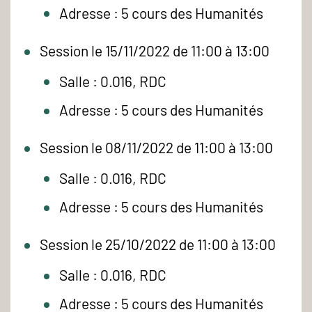
Adresse : 5 cours des Humanités
Session le 15/11/2022 de 11:00 à 13:00
Salle : 0.016, RDC
Adresse : 5 cours des Humanités
Session le 08/11/2022 de 11:00 à 13:00
Salle : 0.016, RDC
Adresse : 5 cours des Humanités
Session le 25/10/2022 de 11:00 à 13:00
Salle : 0.016, RDC
Adresse : 5 cours des Humanités