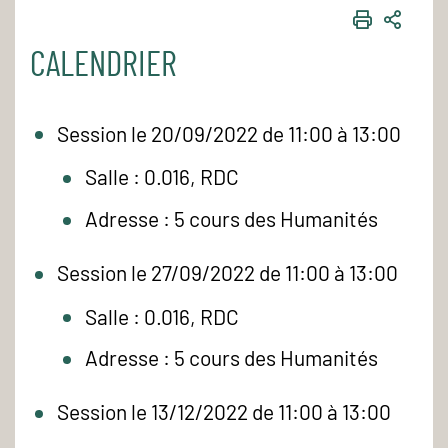
IMPRIME
PART
CALENDRIER
Session le 20/09/2022 de 11:00 à 13:00
Salle : 0.016, RDC
Adresse : 5 cours des Humanités
Session le 27/09/2022 de 11:00 à 13:00
Salle : 0.016, RDC
Adresse : 5 cours des Humanités
Session le 13/12/2022 de 11:00 à 13:00