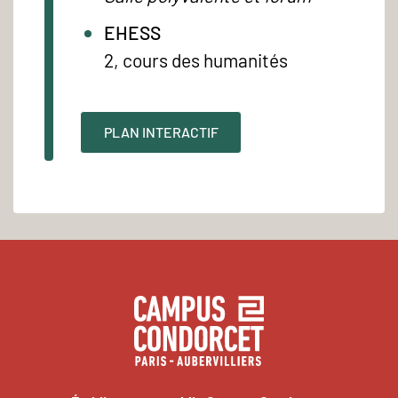
EHESS
2, cours des humanités
PLAN INTERACTIF