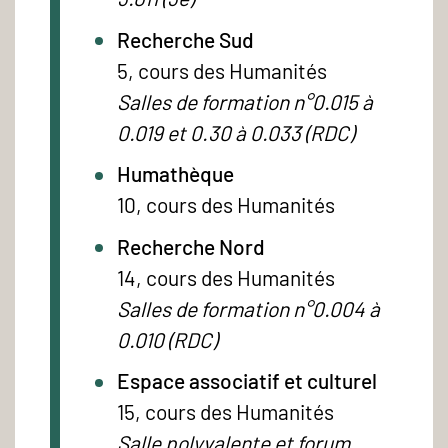
Recherche Sud
5, cours des Humanités
Salles de formation n°0.015 à
0.019 et 0.30 à 0.033 (RDC)
Humathèque
10, cours des Humanités
Recherche Nord
14, cours des Humanités
Salles de formation n°0.004 à
0.010 (RDC)
Espace associatif et culturel
15, cours des Humanités
Salle polyvalente et forum