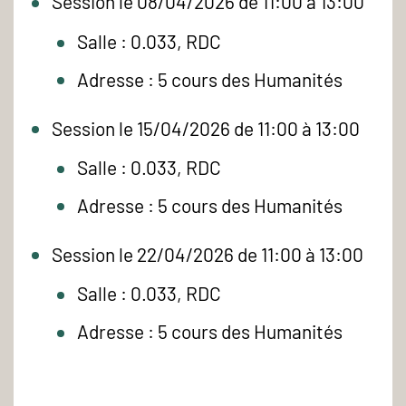
Session le 08/04/2026 de 11:00 à 13:00
Salle : 0.033, RDC
Adresse : 5 cours des Humanités
Session le 15/04/2026 de 11:00 à 13:00
Salle : 0.033, RDC
Adresse : 5 cours des Humanités
Session le 22/04/2026 de 11:00 à 13:00
Salle : 0.033, RDC
Adresse : 5 cours des Humanités