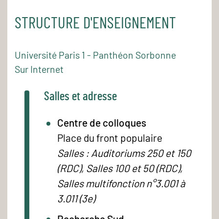
STRUCTURE D'ENSEIGNEMENT
Université Paris 1 - Panthéon Sorbonne
Sur Internet
Salles et adresse
Centre de colloques
Place du front populaire
Salles : Auditoriums 250 et 150
(RDC), Salles 100 et 50 (RDC),
Salles multifonction n°3.001 à
3.011 (3e)
Recherche Sud