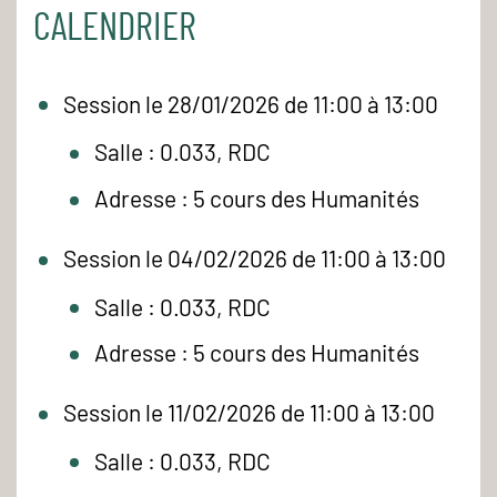
CALENDRIER
Session le 28/01/2026 de 11:00 à 13:00
Salle : 0.033, RDC
Adresse : 5 cours des Humanités
Session le 04/02/2026 de 11:00 à 13:00
Salle : 0.033, RDC
Adresse : 5 cours des Humanités
Session le 11/02/2026 de 11:00 à 13:00
Salle : 0.033, RDC