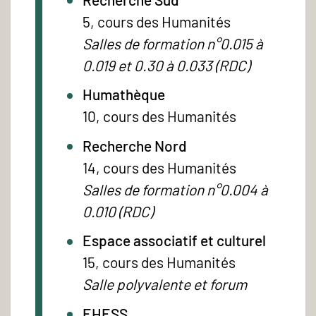
5, cours des Humanités
Salles de formation n°0.015 à
0.019 et 0.30 à 0.033 (RDC)
Humathèque
10, cours des Humanités
Recherche Nord
14, cours des Humanités
Salles de formation n°0.004 à
0.010 (RDC)
Espace associatif et culturel
15, cours des Humanités
Salle polyvalente et forum
EHESS