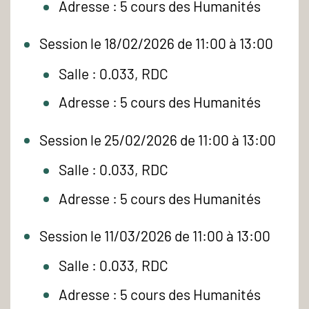
Adresse : 5 cours des Humanités
Session le 18/02/2026 de 11:00 à 13:00
Salle : 0.033, RDC
Adresse : 5 cours des Humanités
Session le 25/02/2026 de 11:00 à 13:00
Salle : 0.033, RDC
Adresse : 5 cours des Humanités
Session le 11/03/2026 de 11:00 à 13:00
Salle : 0.033, RDC
Adresse : 5 cours des Humanités