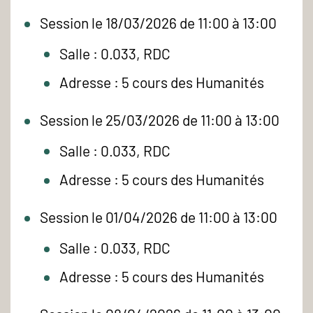
Session le 18/03/2026 de 11:00 à 13:00
Salle : 0.033, RDC
Adresse : 5 cours des Humanités
Session le 25/03/2026 de 11:00 à 13:00
Salle : 0.033, RDC
Adresse : 5 cours des Humanités
Session le 01/04/2026 de 11:00 à 13:00
Salle : 0.033, RDC
Adresse : 5 cours des Humanités