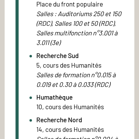
Place du front populaire
Salles : Auditoriums 250 et 150
(RDC), Salles 100 et 50 (RDC),
Salles multifonction n°3.001 à
3.011 (3e)
Recherche Sud
5, cours des Humanités
Salles de formation n°0.015 à
0.019 et 0.30 à 0.033 (RDC)
Humathèque
10, cours des Humanités
Recherche Nord
14, cours des Humanités
Salles de formation n°0.004 à