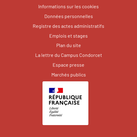
Informations sur les cookies
Données personnelles
Registre des actes administratifs
Emplois et stages
Plan du site
La lettre du Campus Condorcet
Espace presse
Marchés publics