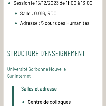
Session le 15/12/2023 de 11:00 à 13:00
Salle : 0.016, RDC
Adresse : 5 cours des Humanités
STRUCTURE D'ENSEIGNEMENT
Université Sorbonne Nouvelle
Sur Internet
Salles et adresse
Centre de colloques