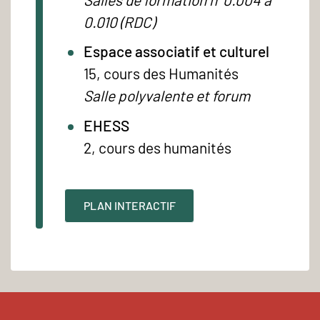
0.010 (RDC)
Espace associatif et culturel
15, cours des Humanités
Salle polyvalente et forum
EHESS
2, cours des humanités
PLAN INTERACTIF