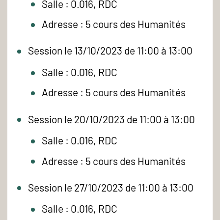
Salle : 0.016, RDC
Adresse : 5 cours des Humanités
Session le 13/10/2023 de 11:00 à 13:00
Salle : 0.016, RDC
Adresse : 5 cours des Humanités
Session le 20/10/2023 de 11:00 à 13:00
Salle : 0.016, RDC
Adresse : 5 cours des Humanités
Session le 27/10/2023 de 11:00 à 13:00
Salle : 0.016, RDC