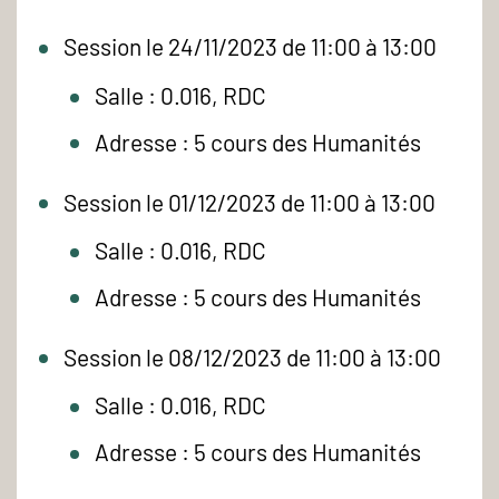
Session le 24/11/2023 de 11:00 à 13:00
Salle : 0.016, RDC
Adresse : 5 cours des Humanités
Session le 01/12/2023 de 11:00 à 13:00
Salle : 0.016, RDC
Adresse : 5 cours des Humanités
Session le 08/12/2023 de 11:00 à 13:00
Salle : 0.016, RDC
Adresse : 5 cours des Humanités