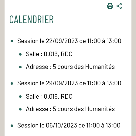
IMPRIME
PART
CALENDRIER
Session le 22/09/2023 de 11:00 à 13:00
Salle : 0.016, RDC
Adresse : 5 cours des Humanités
Session le 29/09/2023 de 11:00 à 13:00
Salle : 0.016, RDC
Adresse : 5 cours des Humanités
Session le 06/10/2023 de 11:00 à 13:00