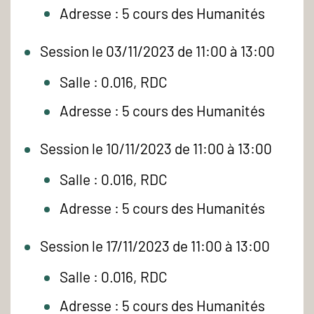
Adresse : 5 cours des Humanités
Session le 03/11/2023 de 11:00 à 13:00
Salle : 0.016, RDC
Adresse : 5 cours des Humanités
Session le 10/11/2023 de 11:00 à 13:00
Salle : 0.016, RDC
Adresse : 5 cours des Humanités
Session le 17/11/2023 de 11:00 à 13:00
Salle : 0.016, RDC
Adresse : 5 cours des Humanités