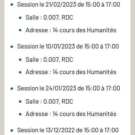
Session le 21/02/2023 de 15:00 à 17:00
Salle : 0.007, RDC
Adresse : 14 cours des Humanités
Session le 10/01/2023 de 15:00 à 17:00
Salle : 0.007, RDC
Adresse : 14 cours des Humanités
Session le 24/01/2023 de 15:00 à 17:00
Salle : 0.007, RDC
Adresse : 14 cours des Humanités
Session le 13/12/2022 de 15:00 à 17:00