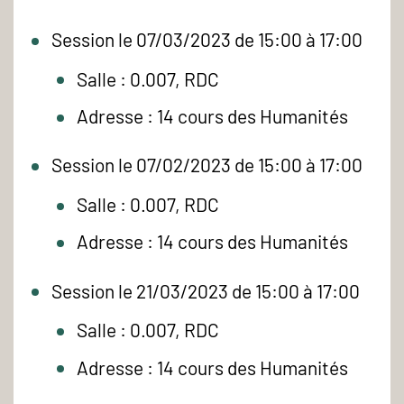
Session le 07/03/2023 de 15:00 à 17:00
Salle : 0.007, RDC
Adresse : 14 cours des Humanités
Session le 07/02/2023 de 15:00 à 17:00
Salle : 0.007, RDC
Adresse : 14 cours des Humanités
Session le 21/03/2023 de 15:00 à 17:00
Salle : 0.007, RDC
Adresse : 14 cours des Humanités