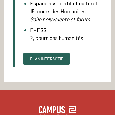
Espace associatif et culturel
15, cours des Humanités
Salle polyvalente et forum
EHESS
2, cours des humanités
PLAN INTERACTIF