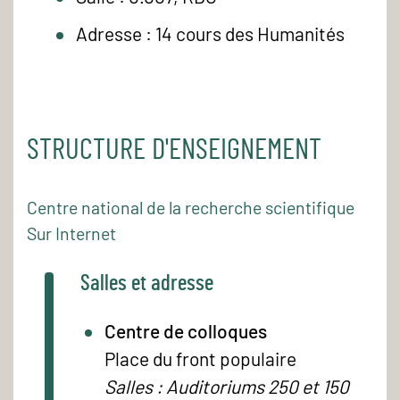
Adresse : 14 cours des Humanités
STRUCTURE D'ENSEIGNEMENT
Centre national de la recherche scientifique
Sur Internet
Salles et adresse
Centre de colloques
Place du front populaire
Salles : Auditoriums 250 et 150