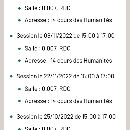
Salle : 0.007, RDC
Adresse : 14 cours des Humanités
Session le 08/11/2022 de 15:00 à 17:00
Salle : 0.007, RDC
Adresse : 14 cours des Humanités
Session le 22/11/2022 de 15:00 à 17:00
Salle : 0.007, RDC
Adresse : 14 cours des Humanités
Session le 25/10/2022 de 15:00 à 17:00
Salle : 0.007, RDC