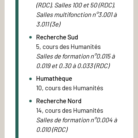
(RDC), Salles 100 et 50 (RDC),
Salles multifonction n°3.001 à
3.011 (3e)
Recherche Sud
5, cours des Humanités
Salles de formation n°0.015 à
0.019 et 0.30 à 0.033 (RDC)
Humathèque
10, cours des Humanités
Recherche Nord
14, cours des Humanités
Salles de formation n°0.004 à
0.010 (RDC)