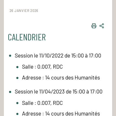
26 JANVIER 2026
IMPRIME
PART
CALENDRIER
Session le 11/10/2022 de 15:00 à 17:00
Salle : 0.007, RDC
Adresse : 14 cours des Humanités
Session le 11/04/2023 de 15:00 à 17:00
Salle : 0.007, RDC
Adresse : 14 cours des Humanités