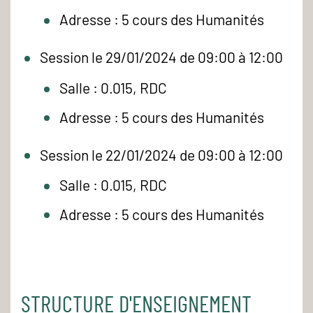
Adresse : 5 cours des Humanités
Session le 29/01/2024 de 09:00 à 12:00
Salle : 0.015, RDC
Adresse : 5 cours des Humanités
Session le 22/01/2024 de 09:00 à 12:00
Salle : 0.015, RDC
Adresse : 5 cours des Humanités
STRUCTURE D'ENSEIGNEMENT