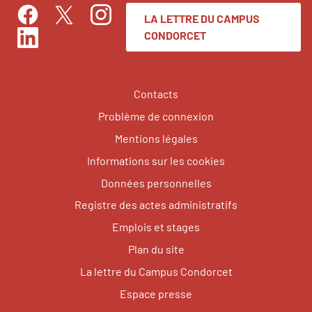
LA LETTRE DU CAMPUS
Facebook
Instagram
Twitter
CONDORCET
LinkedIn
Contacts
Problème de connexion
Mentions légales
Informations sur les cookies
Données personnelles
Registre des actes administratifs
Emplois et stages
Plan du site
La lettre du Campus Condorcet
Espace presse