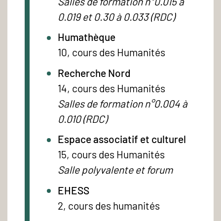
Salles de formation n°0.015 à
0.019 et 0.30 à 0.033 (RDC)
Humathèque
10, cours des Humanités
Recherche Nord
14, cours des Humanités
Salles de formation n°0.004 à
0.010 (RDC)
Espace associatif et culturel
15, cours des Humanités
Salle polyvalente et forum
EHESS
2, cours des humanités