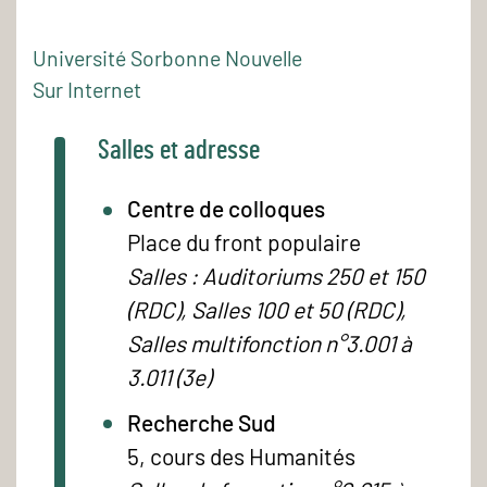
Université Sorbonne Nouvelle
Sur Internet
Salles et adresse
Centre de colloques
Place du front populaire
Salles : Auditoriums 250 et 150
(RDC), Salles 100 et 50 (RDC),
Salles multifonction n°3.001 à
3.011 (3e)
Recherche Sud
5, cours des Humanités