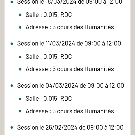
Session le 18/03/2024 de 09:00 à 12:00
Salle : 0.015, RDC
Adresse : 5 cours des Humanités
Session le 11/03/2024 de 09:00 à 12:00
Salle : 0.015, RDC
Adresse : 5 cours des Humanités
Session le 04/03/2024 de 09:00 à 12:00
Salle : 0.015, RDC
Adresse : 5 cours des Humanités
Session le 26/02/2024 de 09:00 à 12:00