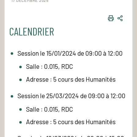
17 DÉCEMBRE 2025
IMPRIME
PART
CALENDRIER
Session le 15/01/2024 de 09:00 à 12:00
Salle : 0.015, RDC
Adresse : 5 cours des Humanités
Session le 25/03/2024 de 09:00 à 12:00
Salle : 0.015, RDC
Adresse : 5 cours des Humanités