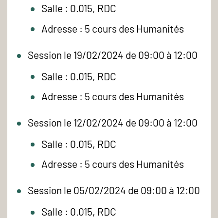
Salle : 0.015, RDC
Adresse : 5 cours des Humanités
Session le 19/02/2024 de 09:00 à 12:00
Salle : 0.015, RDC
Adresse : 5 cours des Humanités
Session le 12/02/2024 de 09:00 à 12:00
Salle : 0.015, RDC
Adresse : 5 cours des Humanités
Session le 05/02/2024 de 09:00 à 12:00
Salle : 0.015, RDC