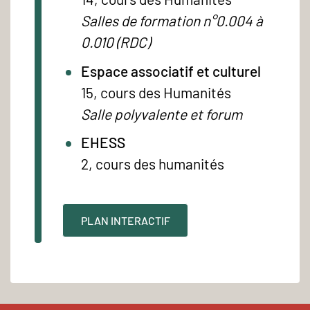
Salles de formation n°0.004 à
0.010 (RDC)
Espace associatif et culturel
15, cours des Humanités
Salle polyvalente et forum
EHESS
2, cours des humanités
PLAN INTERACTIF