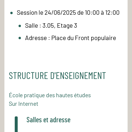
Session le 24/06/2025 de 10:00 à 12:00
Salle : 3.05, Etage 3
Adresse : Place du Front populaire
STRUCTURE D'ENSEIGNEMENT
École pratique des hautes études
Sur Internet
Salles et adresse