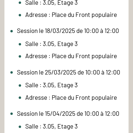
Salle : 3.05, Etage 3
Adresse : Place du Front populaire
Session le 18/03/2025 de 10:00 à 12:00
Salle : 3.05, Etage 3
Adresse : Place du Front populaire
Session le 25/03/2025 de 10:00 à 12:00
Salle : 3.05, Etage 3
Adresse : Place du Front populaire
Session le 15/04/2025 de 10:00 à 12:00
Salle : 3.05, Etage 3