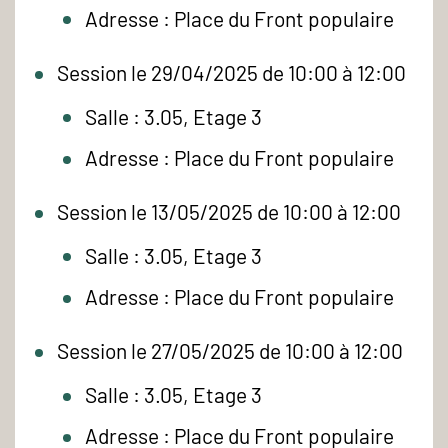
Adresse : Place du Front populaire
Session le 29/04/2025 de 10:00 à 12:00
Salle : 3.05, Etage 3
Adresse : Place du Front populaire
Session le 13/05/2025 de 10:00 à 12:00
Salle : 3.05, Etage 3
Adresse : Place du Front populaire
Session le 27/05/2025 de 10:00 à 12:00
Salle : 3.05, Etage 3
Adresse : Place du Front populaire