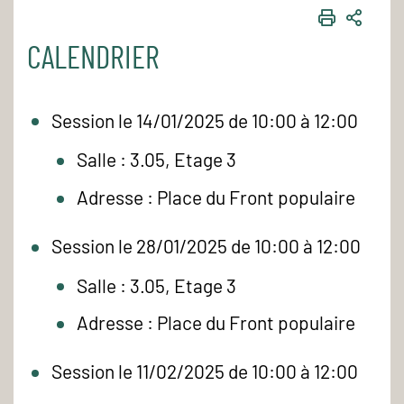
IMPRIME
PART
CALENDRIER
Session le 14/01/2025 de 10:00 à 12:00
Salle : 3.05, Etage 3
Adresse : Place du Front populaire
Session le 28/01/2025 de 10:00 à 12:00
Salle : 3.05, Etage 3
Adresse : Place du Front populaire
Session le 11/02/2025 de 10:00 à 12:00