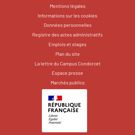
Mentions légales
Informations sur les cookies
Données personnelles
Registre des actes administratifs
Emplois et stages
Plan du site
La lettre du Campus Condorcet
Espace presse
Marchés publics