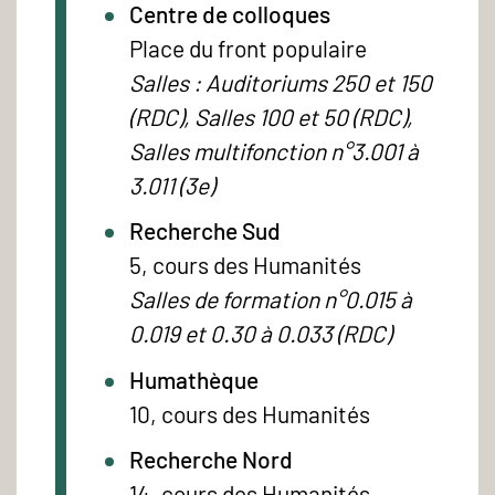
Centre de colloques
Place du front populaire
Salles : Auditoriums 250 et 150
(RDC), Salles 100 et 50 (RDC),
Salles multifonction n°3.001 à
3.011 (3e)
Recherche Sud
5, cours des Humanités
Salles de formation n°0.015 à
0.019 et 0.30 à 0.033 (RDC)
Humathèque
10, cours des Humanités
Recherche Nord
14, cours des Humanités