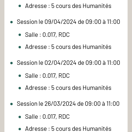
Adresse : 5 cours des Humanités
Session le 09/04/2024 de 09:00 à 11:00
Salle : 0.017, RDC
Adresse : 5 cours des Humanités
Session le 02/04/2024 de 09:00 à 11:00
Salle : 0.017, RDC
Adresse : 5 cours des Humanités
Session le 26/03/2024 de 09:00 à 11:00
Salle : 0.017, RDC
Adresse : 5 cours des Humanités