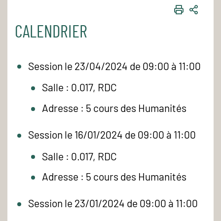
IMPRIME
PART
CALENDRIER
Session le 23/04/2024 de 09:00 à 11:00
Salle : 0.017, RDC
Adresse : 5 cours des Humanités
Session le 16/01/2024 de 09:00 à 11:00
Salle : 0.017, RDC
Adresse : 5 cours des Humanités
Session le 23/01/2024 de 09:00 à 11:00