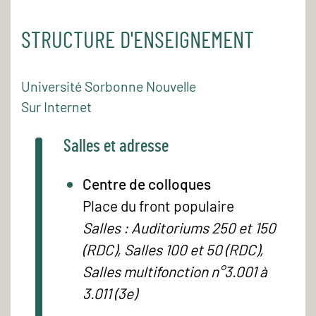
STRUCTURE D'ENSEIGNEMENT
Université Sorbonne Nouvelle
Sur Internet
Salles et adresse
Centre de colloques
Place du front populaire
Salles : Auditoriums 250 et 150
(RDC), Salles 100 et 50 (RDC),
Salles multifonction n°3.001 à
3.011 (3e)