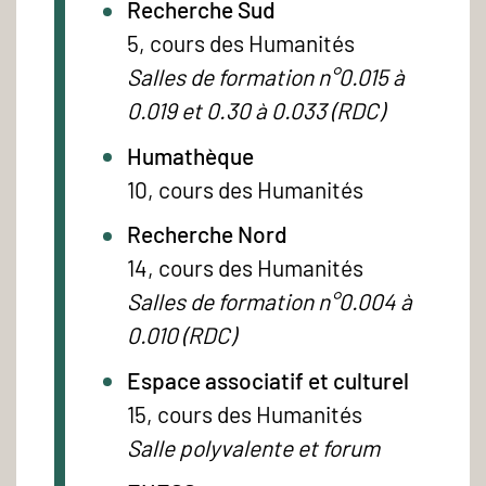
Recherche Sud
5, cours des Humanités
Salles de formation n°0.015 à
0.019 et 0.30 à 0.033 (RDC)
Humathèque
10, cours des Humanités
Recherche Nord
14, cours des Humanités
Salles de formation n°0.004 à
0.010 (RDC)
Espace associatif et culturel
15, cours des Humanités
Salle polyvalente et forum