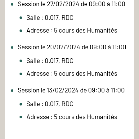
Session le 27/02/2024 de 09:00 à 11:00
Salle : 0.017, RDC
Adresse : 5 cours des Humanités
Session le 20/02/2024 de 09:00 à 11:00
Salle : 0.017, RDC
Adresse : 5 cours des Humanités
Session le 13/02/2024 de 09:00 à 11:00
Salle : 0.017, RDC
Adresse : 5 cours des Humanités