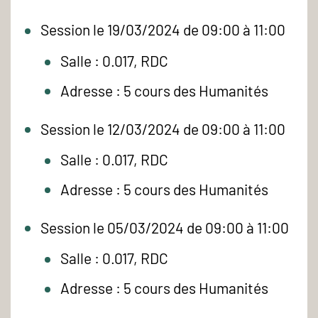
Session le 19/03/2024 de 09:00 à 11:00
Salle : 0.017, RDC
Adresse : 5 cours des Humanités
Session le 12/03/2024 de 09:00 à 11:00
Salle : 0.017, RDC
Adresse : 5 cours des Humanités
Session le 05/03/2024 de 09:00 à 11:00
Salle : 0.017, RDC
Adresse : 5 cours des Humanités