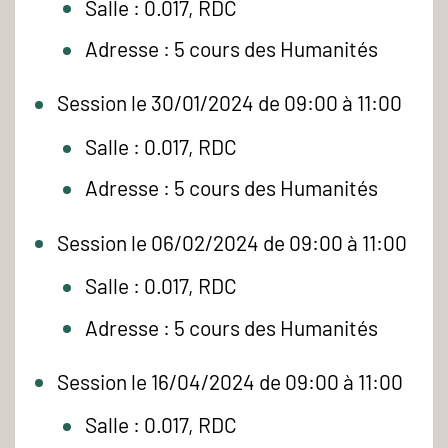
Salle : 0.017, RDC
Adresse : 5 cours des Humanités
Session le 30/01/2024 de 09:00 à 11:00
Salle : 0.017, RDC
Adresse : 5 cours des Humanités
Session le 06/02/2024 de 09:00 à 11:00
Salle : 0.017, RDC
Adresse : 5 cours des Humanités
Session le 16/04/2024 de 09:00 à 11:00
Salle : 0.017, RDC