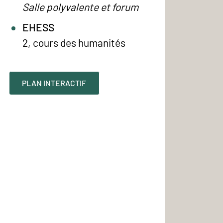
Salle polyvalente et forum
EHESS
2, cours des humanités
PLAN INTERACTIF