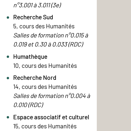
n°3.001 à 3.011 (3e)
Recherche Sud
5, cours des Humanités
Salles de formation n°0.015 à
0.019 et 0.30 à 0.033 (RDC)
Humathèque
10, cours des Humanités
Recherche Nord
14, cours des Humanités
Salles de formation n°0.004 à
0.010 (RDC)
Espace associatif et culturel
15, cours des Humanités