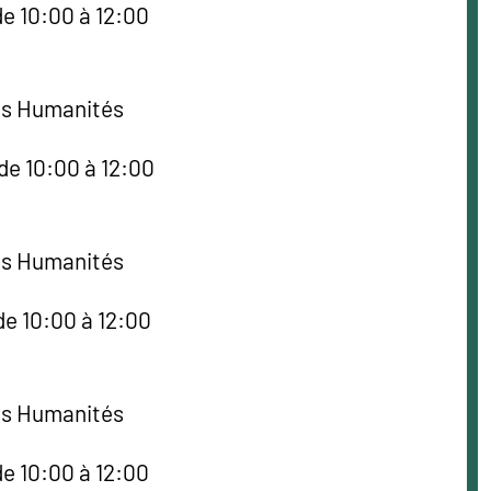
de 10:00 à 12:00
es Humanités
de 10:00 à 12:00
es Humanités
de 10:00 à 12:00
es Humanités
de 10:00 à 12:00