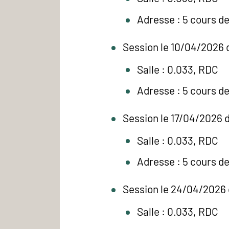
Adresse : 5 cours d
Session le 10/04/2026 
Salle : 0.033, RDC
Adresse : 5 cours d
Session le 17/04/2026 d
Salle : 0.033, RDC
Adresse : 5 cours d
Session le 24/04/2026 
Salle : 0.033, RDC