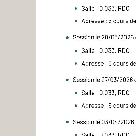
Salle : 0.033, RDC
Adresse : 5 cours d
Session le 20/03/2026 
Salle : 0.033, RDC
Adresse : 5 cours d
Session le 27/03/2026 
Salle : 0.033, RDC
Adresse : 5 cours d
Session le 03/04/2026 
Salle : 0.033, RDC