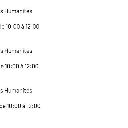
es Humanités
de 10:00 à 12:00
es Humanités
e 10:00 à 12:00
es Humanités
de 10:00 à 12:00