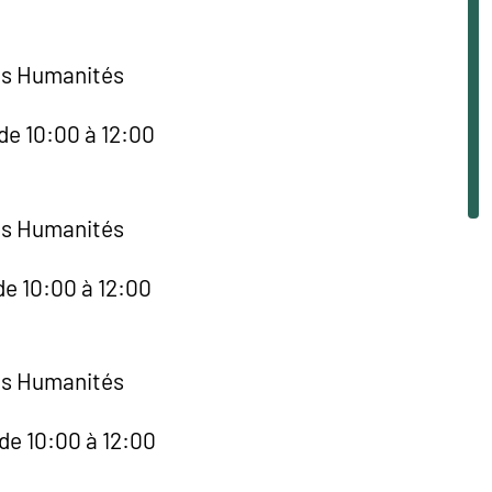
es Humanités
de 10:00 à 12:00
es Humanités
de 10:00 à 12:00
es Humanités
de 10:00 à 12:00