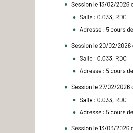
Session le 13/02/2026 
Salle : 0.033, RDC
Adresse : 5 cours d
Session le 20/02/2026 
Salle : 0.033, RDC
Adresse : 5 cours d
Session le 27/02/2026 
Salle : 0.033, RDC
Adresse : 5 cours d
Session le 13/03/2026 