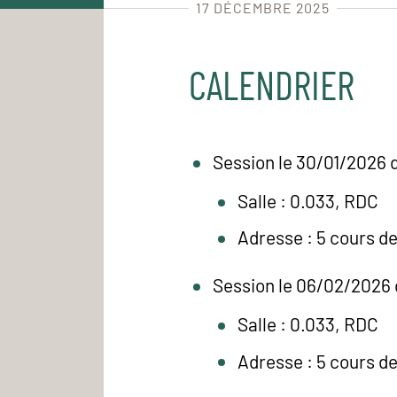
17 DÉCEMBRE 2025
CALENDRIER
Session le 30/01/2026 
Salle : 0.033, RDC
Adresse : 5 cours d
Session le 06/02/2026 
Salle : 0.033, RDC
Adresse : 5 cours d