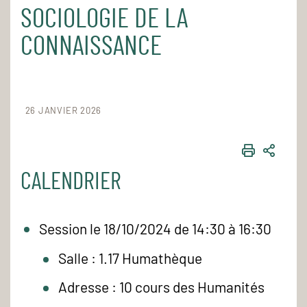
SOCIOLOGIE DE LA
CONNAISSANCE
26 JANVIER 2026
IMPRIME
PART
CALENDRIER
Session le 18/10/2024 de 14:30 à 16:30
Salle : 1.17 Humathèque
Adresse : 10 cours des Humanités