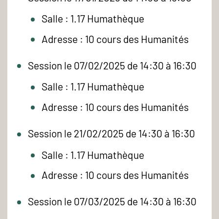
Salle : 1.17 Humathèque
Adresse : 10 cours des Humanités
Session le 07/02/2025 de 14:30 à 16:30
Salle : 1.17 Humathèque
Adresse : 10 cours des Humanités
Session le 21/02/2025 de 14:30 à 16:30
Salle : 1.17 Humathèque
Adresse : 10 cours des Humanités
Session le 07/03/2025 de 14:30 à 16:30