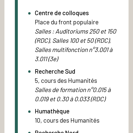
Centre de colloques
Place du front populaire
Salles : Auditoriums 250 et 150
(RDC), Salles 100 et 50 (RDC),
Salles multifonction n°3.001 à
3.011 (3e)
Recherche Sud
5, cours des Humanités
Salles de formation n°0.015 à
0.019 et 0.30 à 0.033 (RDC)
Humathèque
10, cours des Humanités
Recherche Nord