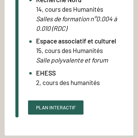
14, cours des Humanités
Salles de formation n°0.004 à
0.010 (RDC)
Espace associatif et culturel
15, cours des Humanités
Salle polyvalente et forum
EHESS
2, cours des humanités
PLAN INTERACTIF