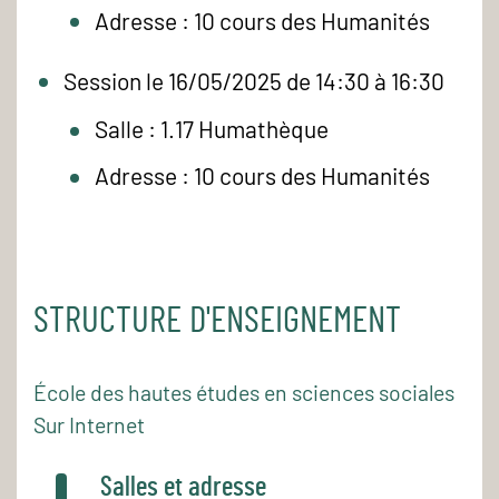
Adresse : 10 cours des Humanités
Session le 16/05/2025 de 14:30 à 16:30
Salle : 1.17 Humathèque
Adresse : 10 cours des Humanités
STRUCTURE D'ENSEIGNEMENT
École des hautes études en sciences sociales
Sur Internet
Salles et adresse