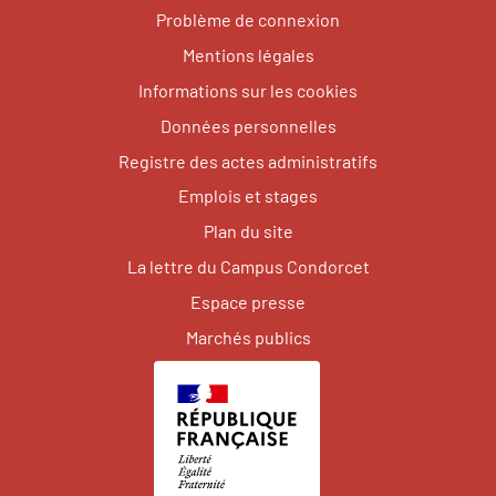
Problème de connexion
Mentions légales
Informations sur les cookies
Données personnelles
Registre des actes administratifs
Emplois et stages
Plan du site
La lettre du Campus Condorcet
Espace presse
Marchés publics