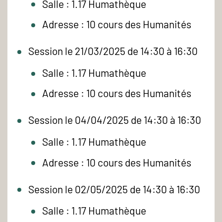
Salle : 1.17 Humathèque
Adresse : 10 cours des Humanités
Session le 21/03/2025 de 14:30 à 16:30
Salle : 1.17 Humathèque
Adresse : 10 cours des Humanités
Session le 04/04/2025 de 14:30 à 16:30
Salle : 1.17 Humathèque
Adresse : 10 cours des Humanités
Session le 02/05/2025 de 14:30 à 16:30
Salle : 1.17 Humathèque