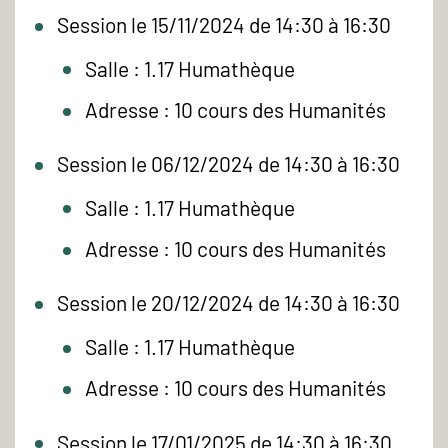
Session le 15/11/2024 de 14:30 à 16:30
Salle : 1.17 Humathèque
Adresse : 10 cours des Humanités
Session le 06/12/2024 de 14:30 à 16:30
Salle : 1.17 Humathèque
Adresse : 10 cours des Humanités
Session le 20/12/2024 de 14:30 à 16:30
Salle : 1.17 Humathèque
Adresse : 10 cours des Humanités
Session le 17/01/2025 de 14:30 à 16:30