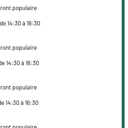
Front populaire
de 14:30 à 16:30
Front populaire
de 14:30 à 16:30
Front populaire
e 14:30 à 16:30
Front populaire