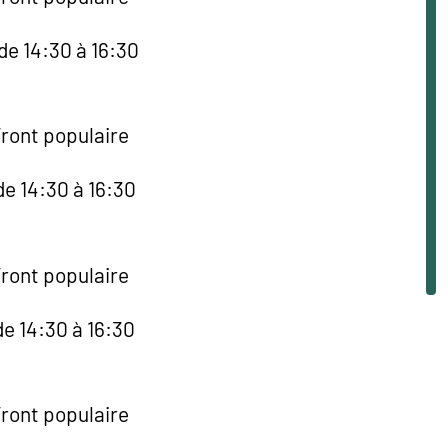
de 14:30 à 16:30
Front populaire
de 14:30 à 16:30
Front populaire
e 14:30 à 16:30
Front populaire