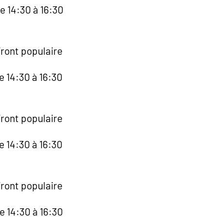
e 14:30 à 16:30
Front populaire
e 14:30 à 16:30
Front populaire
e 14:30 à 16:30
Front populaire
e 14:30 à 16:30