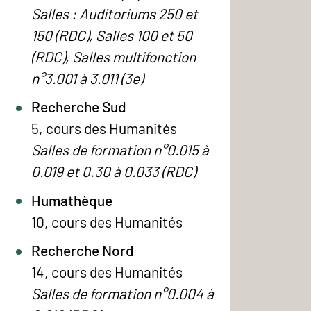
Salles : Auditoriums 250 et
150 (RDC), Salles 100 et 50
(RDC), Salles multifonction
n°3.001 à 3.011 (3e)
Recherche Sud
5, cours des Humanités
Salles de formation n°0.015 à
0.019 et 0.30 à 0.033 (RDC)
Humathèque
10, cours des Humanités
Recherche Nord
14, cours des Humanités
Salles de formation n°0.004 à