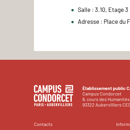
Salle : 3.10, Etage 3
Adresse : Place du 
Établissement public 
Campus Condorcet
8, cours des Humanités
93322 Aubervilliers C
Contacts
Inform