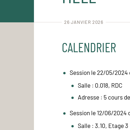
26 JANVIER 2026
CALENDRIER
Session le 22/05/2024 
Salle : 0.018, RDC
Adresse : 5 cours d
Session le 12/06/2024 d
Salle : 3.10, Etage 3