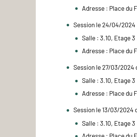
Adresse : Place du 
Session le 24/04/2024 
Salle : 3.10, Etage 3
Adresse : Place du 
Session le 27/03/2024 
Salle : 3.10, Etage 3
Adresse : Place du 
Session le 13/03/2024 d
Salle : 3.10, Etage 3
Adresse : Place du 