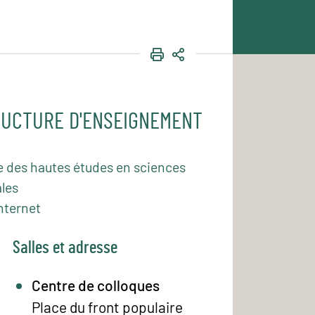
IMPRIMER
PARTAGER
UCTURE D'ENSEIGNEMENT
e des hautes études en sciences
les
nternet
Salles et adresse
Centre de colloques
Place du front populaire