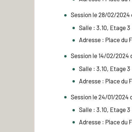
Session le 28/02/2024 
Salle : 3.10, Etage 3
Adresse : Place du 
Session le 14/02/2024 
Salle : 3.10, Etage 3
Adresse : Place du 
Session le 24/01/2024 d
Salle : 3.10, Etage 3
Adresse : Place du 