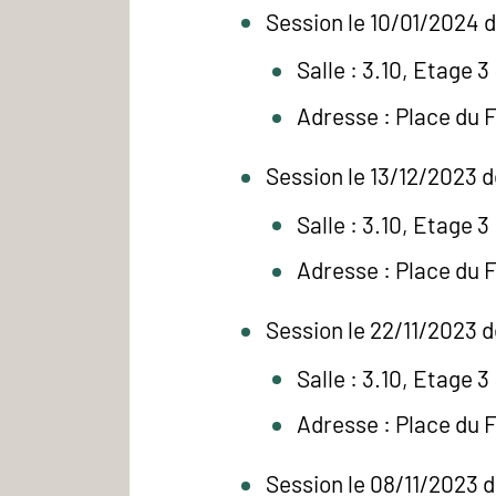
Session le 10/01/2024 d
Salle : 3.10, Etage 3
Adresse : Place du 
Session le 13/12/2023 d
Salle : 3.10, Etage 3
Adresse : Place du 
Session le 22/11/2023 d
Salle : 3.10, Etage 3
Adresse : Place du 
Session le 08/11/2023 d