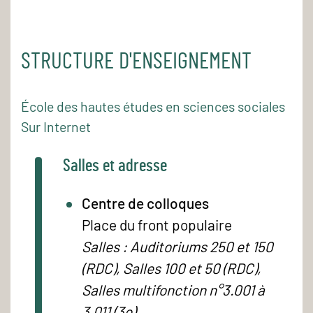
STRUCTURE D'ENSEIGNEMENT
École des hautes études en sciences sociales
Sur Internet
Salles et adresse
Centre de colloques
Place du front populaire
Salles : Auditoriums 250 et 150
(RDC), Salles 100 et 50 (RDC),
Salles multifonction n°3.001 à
3.011 (3e)