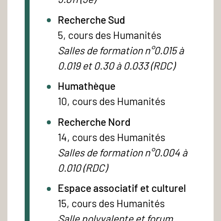
Recherche Sud
5, cours des Humanités
Salles de formation n°0.015 à
0.019 et 0.30 à 0.033 (RDC)
Humathèque
10, cours des Humanités
Recherche Nord
14, cours des Humanités
Salles de formation n°0.004 à
0.010 (RDC)
Espace associatif et culturel
15, cours des Humanités
Salle polyvalente et forum