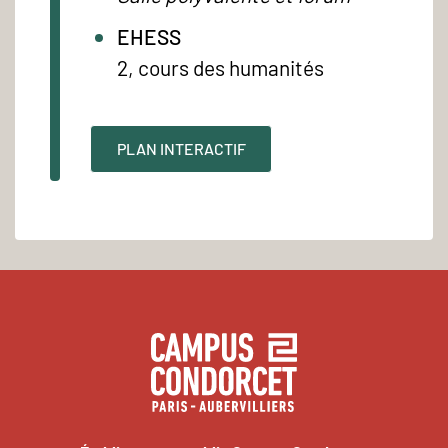
EHESS
2, cours des humanités
PLAN INTERACTIF