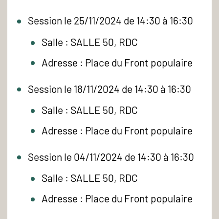
Session le 25/11/2024 de 14:30 à 16:30
Salle : SALLE 50, RDC
Adresse : Place du Front populaire
Session le 18/11/2024 de 14:30 à 16:30
Salle : SALLE 50, RDC
Adresse : Place du Front populaire
Session le 04/11/2024 de 14:30 à 16:30
Salle : SALLE 50, RDC
Adresse : Place du Front populaire