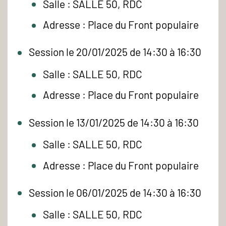
Salle : SALLE 50, RDC
Adresse : Place du Front populaire
Session le 20/01/2025 de 14:30 à 16:30
Salle : SALLE 50, RDC
Adresse : Place du Front populaire
Session le 13/01/2025 de 14:30 à 16:30
Salle : SALLE 50, RDC
Adresse : Place du Front populaire
Session le 06/01/2025 de 14:30 à 16:30
Salle : SALLE 50, RDC