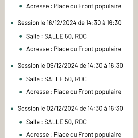
Adresse : Place du Front populaire
Session le 16/12/2024 de 14:30 à 16:30
Salle : SALLE 50, RDC
Adresse : Place du Front populaire
Session le 09/12/2024 de 14:30 à 16:30
Salle : SALLE 50, RDC
Adresse : Place du Front populaire
Session le 02/12/2024 de 14:30 à 16:30
Salle : SALLE 50, RDC
Adresse : Place du Front populaire