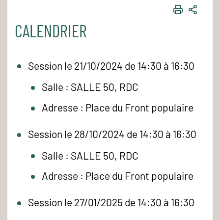
IMPRIME
PART
CALENDRIER
Session le 21/10/2024 de 14:30 à 16:30
Salle : SALLE 50, RDC
Adresse : Place du Front populaire
Session le 28/10/2024 de 14:30 à 16:30
Salle : SALLE 50, RDC
Adresse : Place du Front populaire
Session le 27/01/2025 de 14:30 à 16:30