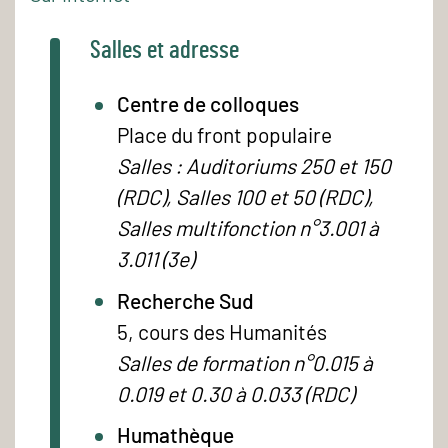
Salles et adresse
Centre de colloques
Place du front populaire
Salles : Auditoriums 250 et 150
(RDC), Salles 100 et 50 (RDC),
Salles multifonction n°3.001 à
3.011 (3e)
Recherche Sud
5, cours des Humanités
Salles de formation n°0.015 à
0.019 et 0.30 à 0.033 (RDC)
Humathèque