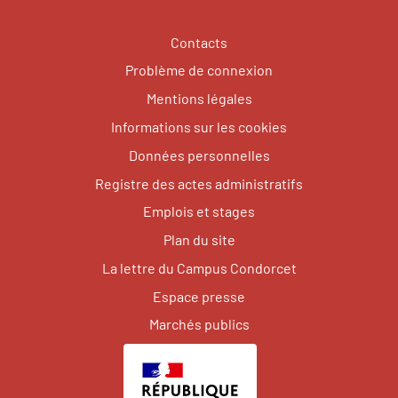
Contacts
Problème de connexion
Mentions légales
Informations sur les cookies
Données personnelles
Registre des actes administratifs
Emplois et stages
Plan du site
La lettre du Campus Condorcet
Espace presse
Marchés publics