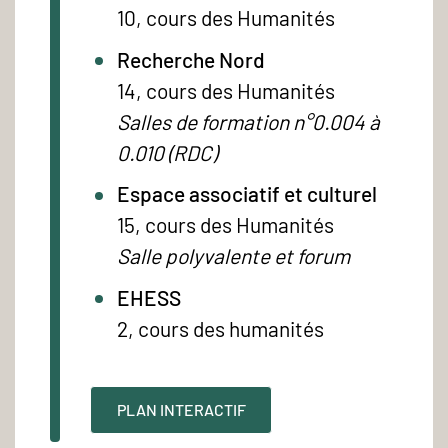
10, cours des Humanités
Recherche Nord
14, cours des Humanités
Salles de formation n°0.004 à
0.010 (RDC)
Espace associatif et culturel
15, cours des Humanités
Salle polyvalente et forum
EHESS
2, cours des humanités
PLAN INTERACTIF